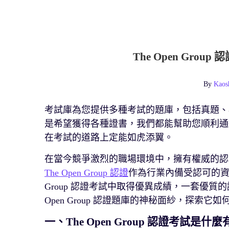
The Open Gr
By
Kaos
考試庫為您提供多種考試的題庫，包括真題、
是希望獲得各種證書，我們都能幫助您順利通
在考試的道路上定能如虎添翼。
在當今競爭激烈的職場環境中，擁有權威的認
The Open Group 認證
作為行業內備受認可的資質
Group 認證考試中取得優異成績，一套優質
Open Group 認證題庫的神秘面紗，探索
一、The Open Group 認證考試是什