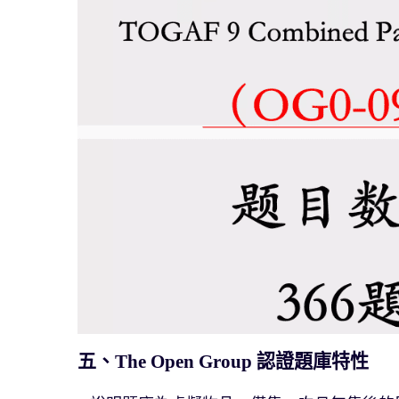
五、The Open Group 認證題庫特性