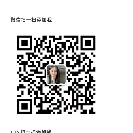
微信扫一扫添加我
還
您
LIN扫一扫添加我