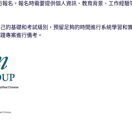
官方網站進行報名。報名時需要提供個人資訊、教育背景、工作經驗
自己的基礎和考試級別，預留足夠的時間進行系統學習和
實踐專案進行備考。