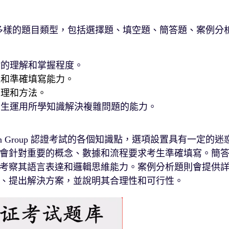
多樣的題目類型，包括選擇題、填空題、簡答題、案例分
點的理解和掌握程度。
憶和準確填寫能力。
原理和方法。
考生運用所學知識解決複雜問題的能力。
en Group 認證考試的各個知識點，選項設置具有一定的迷
會針對重要的概念、數據和流程要求考生準確填寫。簡
考察其語言表達和邏輯思維能力。案例分析題則會提供
、提出解決方案，並說明其合理性和可行性。