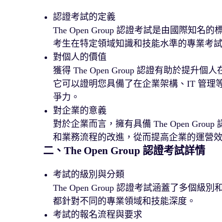
認證考試的定義
The Open Group 認證考試是由國際知名的
考生在特定領域知識和技能水準的專業考
對個人的價值
獲得 The Open Group 認證有助
它可以證明您具備了在企業架構、IT 管
爭力。
對企業的意義
對於企業而言，擁有具備 The Open G
和業務流程的改進，從而提高企業的運營
二、The Open Group 認證考試詳情
考試的級別與分類
The Open Group 認證考試涵蓋了
都針對不同的專業領域和技能深度。
考試的報名流程與要求