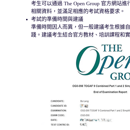
考生可以通過 The Open Group 
相關資料，並滿足相應的考試資格要求。
考試的準備時間與建議
準備時間因人而異，但一般建議考生根據
踐。建議考生結合官方教材、培訓課程和