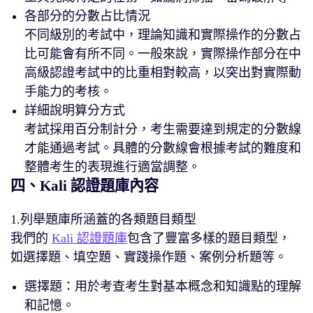
各部分的分數占比情況
不同級別的考試中，理論知識和實際操作的分數占
比可能會有所不同。一般來說，實際操作部分在中
高級認證考試中的比重相對較高，以突出對實際動
手能力的考核。
詳細說明算分方式
考試採用百分制計分，考生需要達到規定的分數線
才能通過考試。具體的分數線會根據考試的難度和
整體考生的表現進行適當調整。
四、Kali 認證題庫內容
1.列舉題庫所涵蓋的各類題目類型
我們的
Kali 認證題庫
包含了豐富多樣的題目類型，
如選擇題、填空題、實踐操作題、案例分析題等。
選擇題：用於考查考生對基本概念和知識點的理解
和記憶。