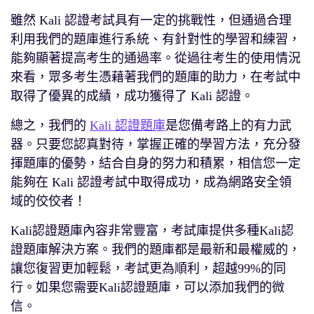
雖然 Kali 認證考試具有一定的挑戰性，但通過合理
利用我們的題庫進行系統、有針對性的學習和練習，
能夠顯著提高考生的通過率。從過往考生的使用情況
來看，眾多考生憑藉著我們的題庫的助力，在考試中
取得了優異的成績，成功獲得了 Kali 認證。
總之，我們的
Kali 認證題庫
是您備考路上的有力武
器。只要您認真對待，掌握正確的學習方法，充分發
揮題庫的優勢，結合自身的努力和積累，相信您一定
能夠在 Kali 認證考試中取得成功，成為網路安全領
域的佼佼者！
Kali認證題庫內容非常豐富，考試庫提供多種Kali認
證題庫解決方案。我們的題庫都是最新和最權威的，
讓您復習更加輕鬆，考試更為順利，超越99%的同
行。如果您需要Kali認證題庫，可以添加我們的微
信。