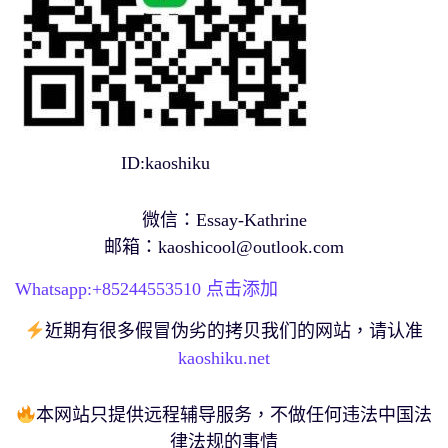
ID:kaoshiku
微信：Essay-Kathrine
邮箱：
kaoshicool@outlook.com
Whatsapp:+
85244553510
点击添加
近期有很多假冒伪劣的拷贝我们的网站，请认准
kaoshiku.net
本网站只提供远程辅导服务，不做任何违法中国法
律法规的事情