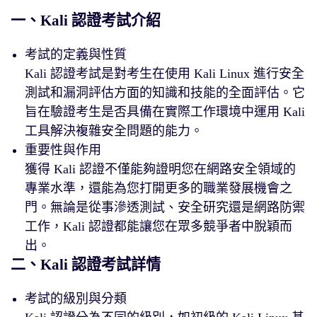
一、Kali 認證考試介紹
考試的定義與性質
Kali 認證考試是對考生在使用 Kali Linux 進行安全
測試和漏洞評估方面的知識和技能的全面評估。它
旨在驗證考生是否具備在實際工作環境中運用 Kali
工具解決複雜安全問題的能力。
重要性與作用
獲得 Kali 認證不僅能夠證明您在網路安全領域的
專業水準，還能為您打開更多的職業發展機會之
門。無論是從事滲透測試、安全研究還是網路防禦
工作，Kali 認證都能讓您在眾多競爭者中脫穎而
出。
二、Kali 認證考試詳情
考試的級別與分類