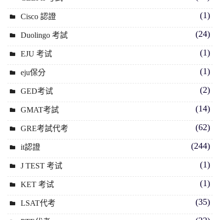
(1)
Cisco 認證
(24)
Duolingo 考試
(1)
EJU 考试
(1)
eju保分
(2)
GED考试
(14)
GMAT考試
(62)
GRE考試代考
(244)
it認證
(1)
J TEST 考试
(1)
KET 考试
(35)
LSAT代考