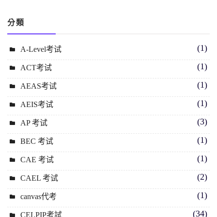
分類
(1)
A-Level考试
(1)
ACT考试
(1)
AEAS考试
(1)
AEIS考试
(3)
AP 考试
(1)
BEC 考试
(1)
CAE 考试
(2)
CAEL 考试
(1)
canvas代考
(34)
CELPIP考試