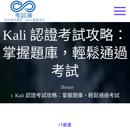
Skip
to
考試庫
content
Kali 認證考試攻略：
掌握題庫，輕鬆通過
考試
Home
Kali 認證考試攻略：掌握題庫，輕鬆通過考試
IT認證