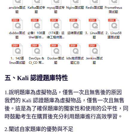
五、Kali 認證題庫特性
1.說明題庫為虛擬物品，僅售一次且無售後的原因
我們的 Kali 認證題庫為虛擬物品，僅售一次且無售
後。這是為了確保題庫的獨家性和使用的公平性，同
時鼓勵考生在購買後充分利用題庫進行高效學習。
2.闡述自家題庫的優勢與不足