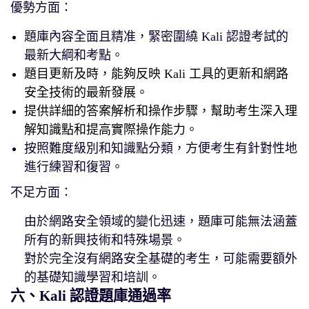
優勢方面：
題庫內容全面且精准，緊密圍繞 Kali 認證考試的
最新大綱和考點。
題目更新及時，能夠反映 Kali 工具的更新和網路
安全技術的最新發展。
提供詳細的答案解析和操作步驟，幫助考生深入理
解知識點和提高實際操作能力。
按照難度級別和知識點分類，方便考生有針對性地
進行練習和復習。
不足方面：
由於網路安全領域的變化迅速，題庫可能無法涵蓋
所有的新興技術和特殊場景。
對於完全沒有網路安全基礎的考生，可能需要額外
的基礎知識學習和培訓。
六、Kali 認證題庫通過率