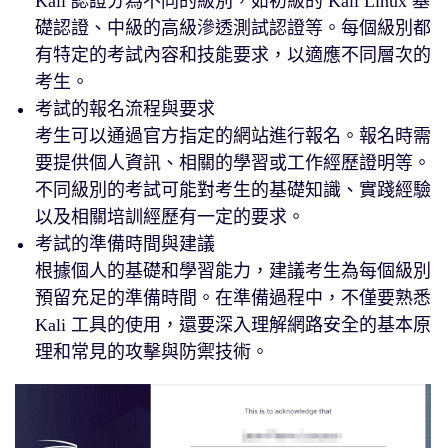
Kali 認證分為不同的級別，如初級的 Kali Linux 基
礎認證、中級的高級滲透測試認證等。每個級別都
有特定的考試內容和技能要求，以適應不同層次的
考生。
考試的報名流程與要求
考生可以通過官方指定的網站進行報名。報名時需
要提供個人資訊、相關的學習或工作經歷證明等。
不同級別的考試可能對考生的基礎知識、實踐經驗
以及相關培訓經歷有一定的要求。
考試的準備時間與建議
根據個人的基礎和學習能力，建議考生為每個級別
預留充足的準備時間。在準備過程中，不僅要熟悉
Kali 工具的使用，還要深入理解網路安全的基本原
理和常見的攻擊與防禦技術。