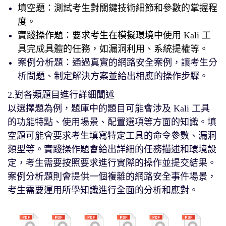
填空題：測試考生對關鍵技術細節和參數的掌握程
度。
實踐操作題：要求考生在模擬環境中使用 Kali 工
具完成具體的任務，如漏洞利用、系統提權等。
案例分析題：通過真實的網路安全案例，讓考生分
析問題、制定解決方案並給出相應的操作步驟。
2.對各類題目進行詳細闡述
以選擇題為例，題庫中的題目可能會涉及 Kali 工具
的功能特點、使用場景、配置選項等方面的知識。填
空題可能會要求考生填寫特定工具的命令參數、漏洞
類型等。實踐操作題會給出詳細的任務描述和環境設
定，考生需要按照要求進行實際的操作並提交結果。
案例分析題則會提供一個複雜的網路安全事件場景，
考生需要運用所學知識進行全面的分析和應對。