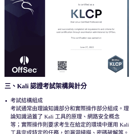
三、Kali 認證考試架構與計分
考試結構組成
考試通常由理論知識部分和實際操作部分組成。理
論知識涵蓋了 Kali 工具的原理、網路安全概念
等；實際操作則要求考生在給定的環境中運用 Kali
工具完成特定的任務，如漏洞掃描、密碼破解等。