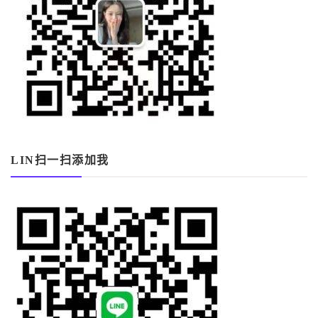
LIN扫一扫添加我