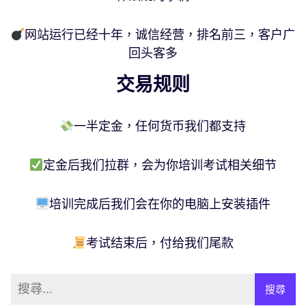
网站运行已经十年，诚信经营，排名前三，客户广
回头客多
交易规则
一半定金，任何货币我们都支持
定金后我们拉群，会为你培训考试相关细节
培训完成后我们会在你的电脑上安装插件
考试结束后，付给我们尾款