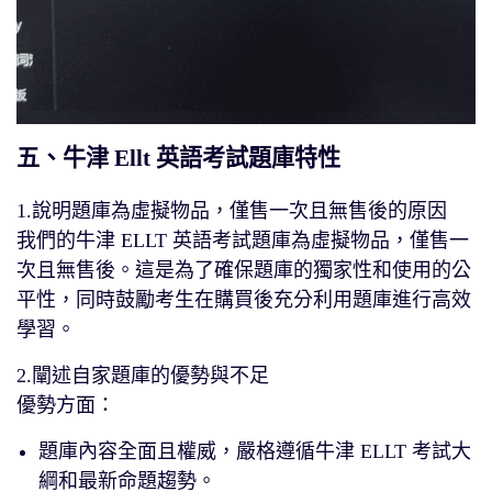
五、牛津 Ellt 英語考試題庫特性
1.說明題庫為虛擬物品，僅售一次且無售後的原因
我們的牛津 ELLT 英語考試題庫為虛擬物品，僅售一
次且無售後。這是為了確保題庫的獨家性和使用的公
平性，同時鼓勵考生在購買後充分利用題庫進行高效
學習。
2.闡述自家題庫的優勢與不足
優勢方面：
題庫內容全面且權威，嚴格遵循牛津 ELLT 考試大
綱和最新命題趨勢。