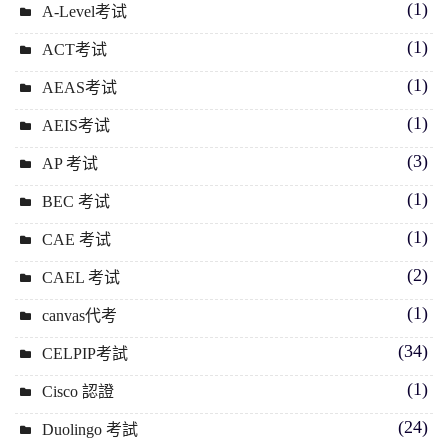
(1)
A-Level考试
(1)
ACT考试
(1)
AEAS考试
(1)
AEIS考试
(3)
AP 考试
(1)
BEC 考试
(1)
CAE 考试
(2)
CAEL 考试
(1)
canvas代考
(34)
CELPIP考試
(1)
Cisco 認證
(24)
Duolingo 考試