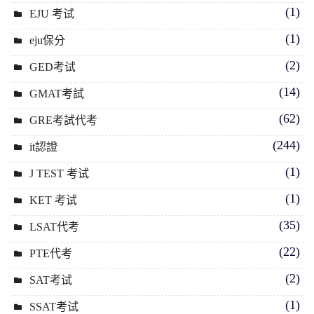
(1)
EJU 考试
(1)
eju保分
(2)
GED考试
(14)
GMAT考試
(62)
GRE考試代考
(244)
it認證
(1)
J TEST 考试
(1)
KET 考试
(35)
LSAT代考
(22)
PTE代考
(2)
SAT考试
(1)
SSAT考试