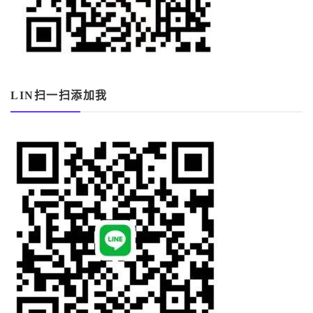
LIN扫一扫添加我