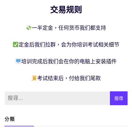
交易规则
一半定金，任何货币我们都支持
定金后我们拉群，会为你培训考试相关细节
培训完成后我们会在你的电脑上安装插件
考试结束后，付给我们尾款
分類