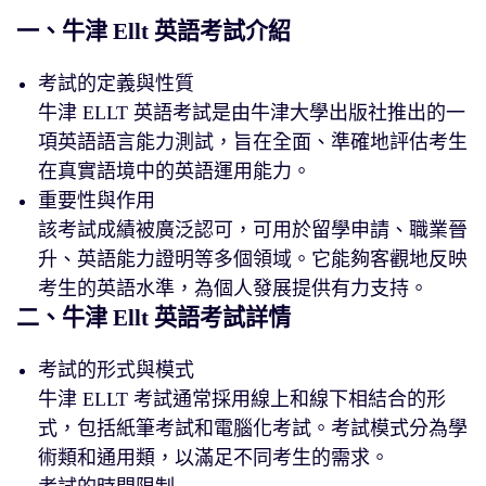
一、牛津 Ellt 英語考試介紹
考試的定義與性質
牛津 ELLT 英語考試是由牛津大學出版社推出的一
項英語語言能力測試，旨在全面、準確地評估考生
在真實語境中的英語運用能力。
重要性與作用
該考試成績被廣泛認可，可用於留學申請、職業晉
升、英語能力證明等多個領域。它能夠客觀地反映
考生的英語水準，為個人發展提供有力支持。
二、牛津 Ellt 英語考試詳情
考試的形式與模式
牛津 ELLT 考試通常採用線上和線下相結合的形
式，包括紙筆考試和電腦化考試。考試模式分為學
術類和通用類，以滿足不同考生的需求。