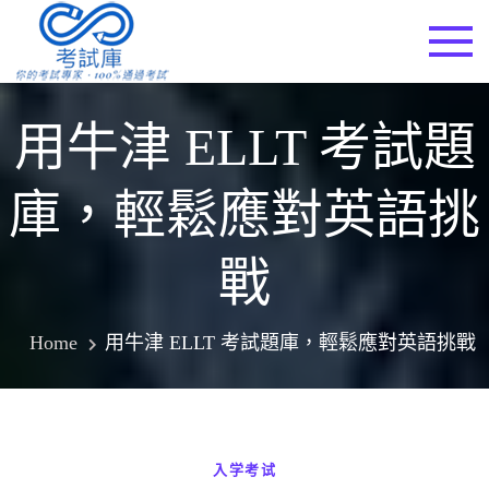
Skip
to
考試庫
content
用牛津 ELLT 考試題
庫，輕鬆應對英語挑
戰
Home
用牛津 ELLT 考試題庫，輕鬆應對英語挑戰
入学考试