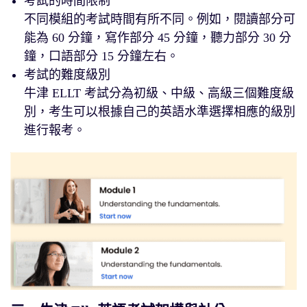
考試的時間限制
不同模組的考試時間有所不同。例如，閱讀部分可
能為 60 分鐘，寫作部分 45 分鐘，聽力部分 30 分
鐘，口語部分 15 分鐘左右。
考試的難度級別
牛津 ELLT 考試分為初級、中級、高級三個難度級
別，考生可以根據自己的英語水準選擇相應的級別
進行報考。