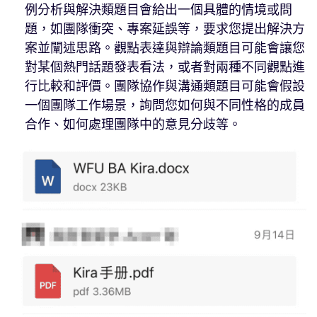
例分析與解決類題目會給出一個具體的情境或問
題，如團隊衝突、專案延誤等，要求您提出解決方
案並闡述思路。觀點表達與辯論類題目可能會讓您
對某個熱門話題發表看法，或者對兩種不同觀點進
行比較和評價。團隊協作與溝通類題目可能會假設
一個團隊工作場景，詢問您如何與不同性格的成員
合作、如何處理團隊中的意見分歧等。