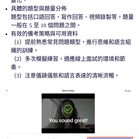
變化。
具體的題型與題量分佈
題型包括口語回答、寫作回答、視頻錄製等。題量
一般在 5 至 10 個問題之間。
有效的備考策略與可用資料
（1）提前熟悉常見問題類型，進行思維和語言組
織的訓練。
（2）多次模擬練習，適應線上面試的環境和節
奏。
（3）注意儀錶儀態和語言表達的清晰流暢。