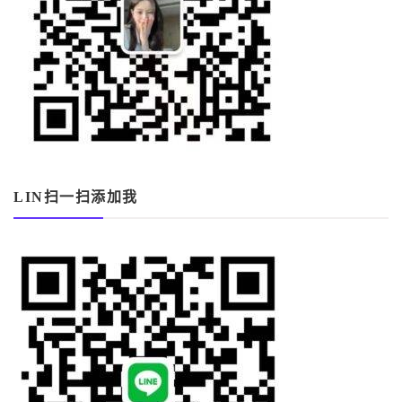
LIN扫一扫添加我