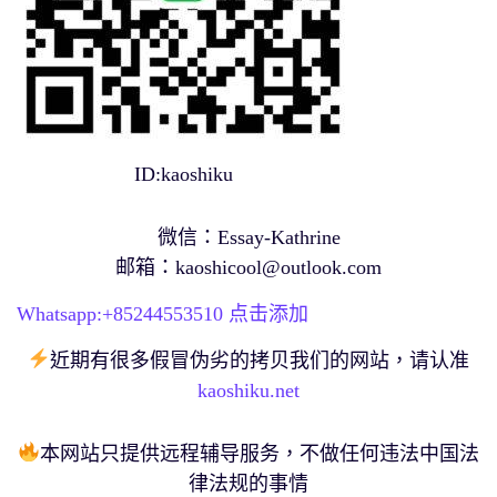
ID:kaoshiku
微信：Essay-Kathrine
邮箱：
kaoshicool@outlook.com
Whatsapp:+
85244553510
点击添加
近期有很多假冒伪劣的拷贝我们的网站，请认准
kaoshiku.net
本网站只提供远程辅导服务，不做任何违法中国法
律法规的事情