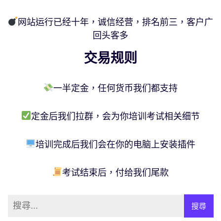
网站运行已经十年，诚信经营，排名前三，客户广
回头客多
交易规则
一半定金，任何货币我们都支持
定金后我们拉群，会为你培训考试相关细节
培训完成后我们会在你的电脑上安装插件
考试结束后，付给我们尾款