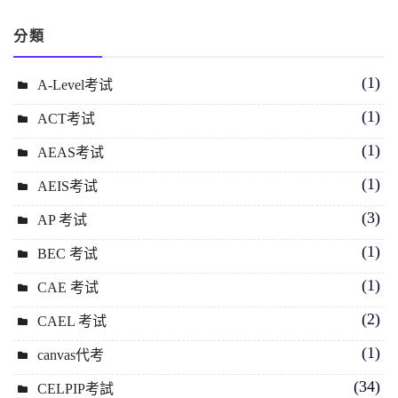
分類
(1)
A-Level考试
(1)
ACT考试
(1)
AEAS考试
(1)
AEIS考试
(3)
AP 考试
(1)
BEC 考试
(1)
CAE 考试
(2)
CAEL 考试
(1)
canvas代考
(34)
CELPIP考試