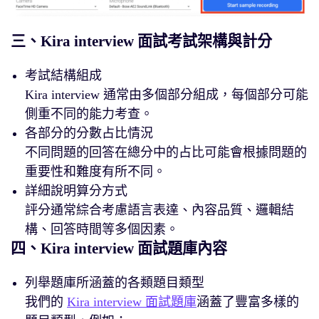
三、Kira interview 面試考試架構與計分
考試結構組成
Kira interview 通常由多個部分組成，每個部分可能
側重不同的能力考查。
各部分的分數占比情況
不同問題的回答在總分中的占比可能會根據問題的
重要性和難度有所不同。
詳細說明算分方式
評分通常綜合考慮語言表達、內容品質、邏輯結
構、回答時間等多個因素。
四、Kira interview 面試題庫內容
列舉題庫所涵蓋的各類題目類型
我們的
Kira interview 面試題庫
涵蓋了豐富多樣的