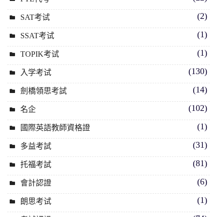
(2)
SAT考试
(1)
SSAT考试
(1)
TOPIK考试
(130)
入学考试
(14)
劍橋領思考試
(102)
名企
(1)
國際英語教師資格證
(31)
多益考試
(81)
托福考試
(6)
會計認證
(1)
朗思考试