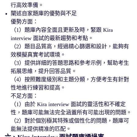
行高效準備。
闡述自家題庫的優勢與不足
優勢方面：
（1）題庫內容全面且更新及時，緊跟 Kira
interview 面試的最新趨勢和考點。
（2）題目品質高，經過精心篩選和設計，能夠有
效模擬真實考試環境。
（3）提供詳細的答題思路和參考示例，幫助考生
拓展思維，提升回答品質。
（4）按照難度級別和主題分類，方便考生有針對
性地進行練習和提高。
不足方面：
（1）由於 Kira interview 面試的靈活性和不確定
性，題庫可能無法完全涵蓋所有可能出現的問題。
（2）對於個別極其特殊或個性化的問題，題庫可
能無法提供精准的匹配。