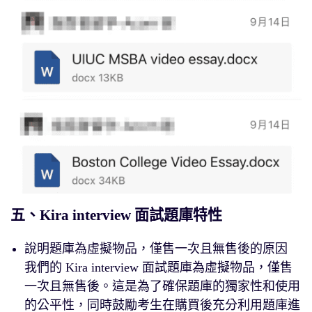
五、Kira interview 面試題庫特性
說明題庫為虛擬物品，僅售一次且無售後的原因
我們的 Kira interview 面試題庫為虛擬物品，僅售
一次且無售後。這是為了確保題庫的獨家性和使用
的公平性，同時鼓勵考生在購買後充分利用題庫進