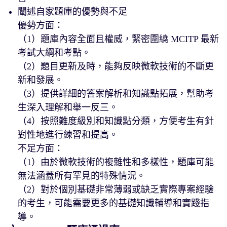
闡述自家題庫的優勢與不足
優勢方面：
（1）題庫內容全面且權威，緊密圍繞 MCITP 最新
考試大綱和考點。
（2）題目更新及時，能夠反映微軟技術的不斷更
新和發展。
（3）提供詳細的答案解析和知識點拓展，幫助考
生深入理解和舉一反三。
（4）按照難度級別和知識點分類，方便考生有針
對性地進行練習和提高。
不足方面：
（1）由於微軟技術的複雜性和多樣性，題庫可能
無法涵蓋所有罕見的特殊情況。
（2）對於個別基礎非常薄弱或缺乏實際專案經驗
的考生，可能需要更多的基礎知識輔導和實踐指
導。