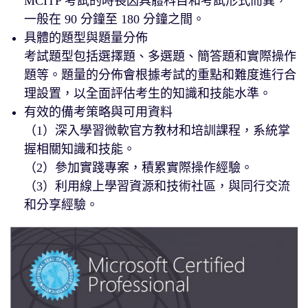
MCITP 考試的時長因具體科目和考試形式而異，
一般在 90 分鐘至 180 分鐘之間。
具體的題型與題量分佈
考試題型包括選擇題、多選題、簡答題和實際操作
題等。題量的分佈會根據考試的重點和難度進行合
理設置，以全面評估考生的知識和技能水準。
有效的備考策略與可用資料
（1）深入學習微軟官方教材和培訓課程，系統掌
握相關知識和技能。
（2）參加實踐專案，積累實際操作經驗。
（3）利用線上學習資源和技術社區，與同行交流
和分享經驗。