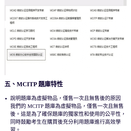
五、MCITP 題庫特性
說明題庫為虛擬物品，僅售一次且無售後的原因
我們的 MCITP 題庫為虛擬物品，僅售一次且無售
後。這是為了確保題庫的獨家性和使用的公平性，
同時鼓勵考生在購買後充分利用題庫進行高效學
習。