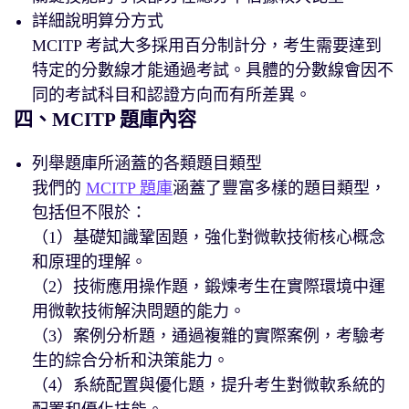
詳細說明算分方式
MCITP 考試大多採用百分制計分，考生需要達到
特定的分數線才能通過考試。具體的分數線會因不
同的考試科目和認證方向而有所差異。
四、MCITP 題庫內容
列舉題庫所涵蓋的各類題目類型
我們的
MCITP 題庫
涵蓋了豐富多樣的題目類型，
包括但不限於：
（1）基礎知識鞏固題，強化對微軟技術核心概念
和原理的理解。
（2）技術應用操作題，鍛煉考生在實際環境中運
用微軟技術解決問題的能力。
（3）案例分析題，通過複雜的實際案例，考驗考
生的綜合分析和決策能力。
（4）系統配置與優化題，提升考生對微軟系統的