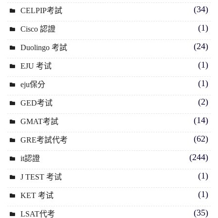
(34)
CELPIP考試
(1)
Cisco 認證
(24)
Duolingo 考試
(1)
EJU 考试
(1)
eju保分
(2)
GED考试
(14)
GMAT考試
(62)
GRE考試代考
(244)
it認證
(1)
J TEST 考试
(1)
KET 考试
(35)
LSAT代考