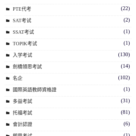
(22)
PTE代考
(2)
SAT考试
(1)
SSAT考试
(1)
TOPIK考试
(130)
入学考试
(14)
劍橋領思考試
(102)
名企
(1)
國際英語教師資格證
(31)
多益考試
(81)
托福考試
(6)
會計認證
(1)
朗思考试