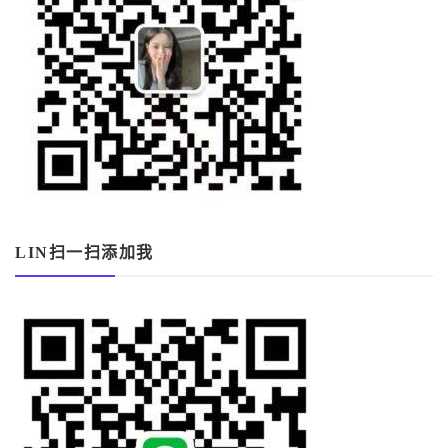
LIN扫一扫添加我