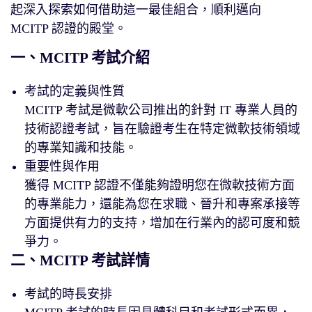
起深入探索如何借助這一最佳組合，順利邁向
MCITP 認證的殿堂。
一、MCITP 考試介紹
考試的定義與性質
MCITP 考試是微軟公司推出的針對 IT 專業人員的
技術認證考試，旨在驗證考生在特定微軟技術領域
的專業知識和技能。
重要性與作用
獲得 MCITP 認證不僅能夠證明您在微軟技術方面
的專業能力，還能為您在求職、晉升和專案承接等
方面提供有力的支持，增加在行業內的認可度和競
爭力。
二、MCITP 考試詳情
考試的時長安排