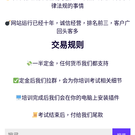
律法规的事情
网站运行已经十年，诚信经营，排名前三，客户广
回头客多
交易规则
一半定金，任何货币我们都支持
定金后我们拉群，会为你培训考试相关细节
培训完成后我们会在你的电脑上安装插件
考试结束后，付给我们尾款