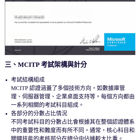
三、MCITP 考試架構與計分
考試結構組成
MCITP 認證涵蓋了多個技術方向，如數據庫管
理、伺服器管理、企業桌面支持等。每個方向都由
一系列相關的考試科目組成。
各部分的分數占比情況
不同考試科目的分數占比會根據其在整個認證體系
中的重要性和難度而有所不同。通常，核心科目和
關鍵技能的考核部分在總分中佔據較大比重。