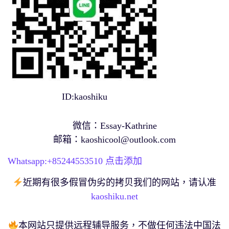
ID:kaoshiku
微信：Essay-Kathrine
邮箱：
kaoshicool@outlook.com
Whatsapp:+
85244553510
点击添加
近期有很多假冒伪劣的拷贝我们的网站，请认准
kaoshiku.net
本网站只提供远程辅导服务，不做任何违法中国法