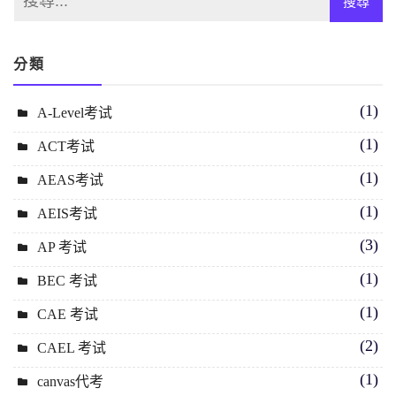
分類
(1)
A-Level考试
(1)
ACT考试
(1)
AEAS考试
(1)
AEIS考试
(3)
AP 考试
(1)
BEC 考试
(1)
CAE 考试
(2)
CAEL 考试
(1)
canvas代考