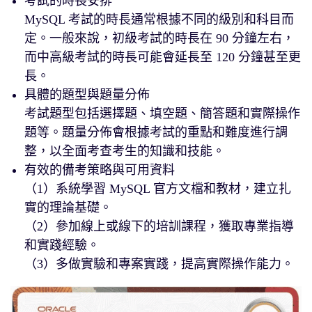
考試的時長安排
MySQL 考試的時長通常根據不同的級別和科目而
定。一般來說，初級考試的時長在 90 分鐘左右，
而中高級考試的時長可能會延長至 120 分鐘甚至更
長。
具體的題型與題量分佈
考試題型包括選擇題、填空題、簡答題和實際操作
題等。題量分佈會根據考試的重點和難度進行調
整，以全面考查考生的知識和技能。
有效的備考策略與可用資料
（1）系統學習 MySQL 官方文檔和教材，建立扎
實的理論基礎。
（2）參加線上或線下的培訓課程，獲取專業指導
和實踐經驗。
（3）多做實驗和專案實踐，提高實際操作能力。