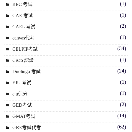
(1)
BEC 考试
(1)
CAE 考试
(2)
CAEL 考试
(1)
canvas代考
(34)
CELPIP考試
(1)
Cisco 認證
(24)
Duolingo 考試
(1)
EJU 考试
(1)
eju保分
(2)
GED考试
(14)
GMAT考試
(62)
GRE考試代考