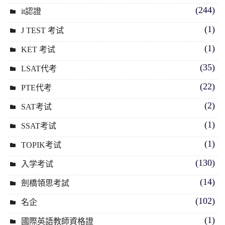
(244)
it認證
(1)
J TEST 考试
(1)
KET 考试
(35)
LSAT代考
(22)
PTE代考
(2)
SAT考试
(1)
SSAT考试
(1)
TOPIK考试
(130)
入学考试
(14)
劍橋領思考試
(102)
名企
(1)
國際英語教師資格證