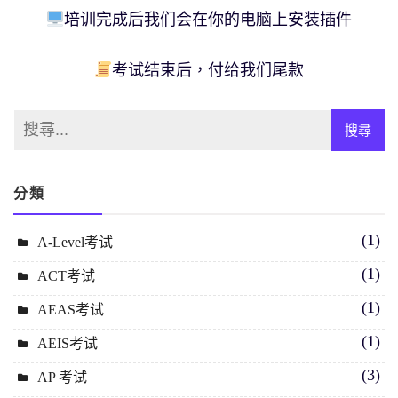
培训完成后我们会在你的电脑上安装插件
考试结束后，付给我们尾款
分類
(1)
A-Level考试
(1)
ACT考试
(1)
AEAS考试
(1)
AEIS考试
(3)
AP 考试