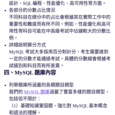
設計、SQL 編程、性能優化、高可用性等方面。
各部分的分數占比情況
不同科目在總分中的占比會根據其在實際工作中的
重要性和難度而有所不同。例如，性能優化和高可
用性等科目可能在中高級考試中佔據較大的分數比
例。
詳細說明算分方式
MySQL 考試大多採用百分制計分，考生需要達到
一定的分數才能通過考試。具體的分數線會根據考
試級別和科目而有所差異。
四、MySQL 題庫內容
列舉題庫所涵蓋的各類題目類型
我們的
MySQL 題庫
涵蓋了豐富多樣的題目類型，
包括但不限於：
（1）基礎知識鞏固題，強化對 MySQL 基本概念
和語法的理解。