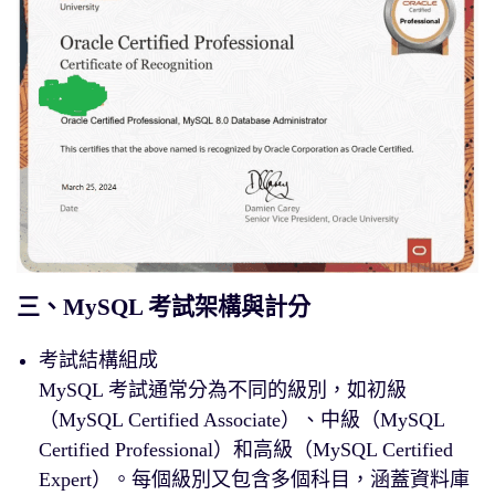
三、MySQL 考試架構與計分
考試結構組成
MySQL 考試通常分為不同的級別，如初級
（MySQL Certified Associate）、中級（MySQL
Certified Professional）和高級（MySQL Certified
Expert）。每個級別又包含多個科目，涵蓋資料庫