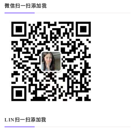
微信扫一扫添加我
LIN扫一扫添加我