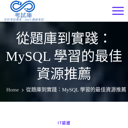
Skip
to
考試庫
content
從題庫到實踐：
MySQL 學習的最佳
資源推薦
Home
從題庫到實踐：MySQL 學習的最佳資源推薦
IT認證