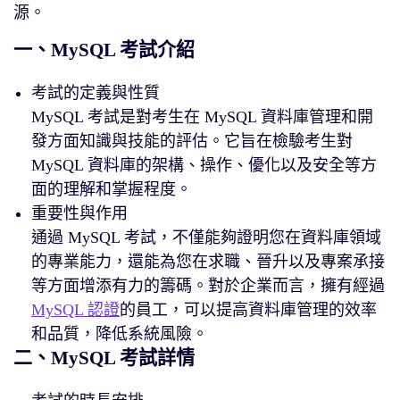
源。
一、MySQL 考試介紹
考試的定義與性質
MySQL 考試是對考生在 MySQL 資料庫管理和開
發方面知識與技能的評估。它旨在檢驗考生對
MySQL 資料庫的架構、操作、優化以及安全等方
面的理解和掌握程度。
重要性與作用
通過 MySQL 考試，不僅能夠證明您在資料庫領域
的專業能力，還能為您在求職、晉升以及專案承接
等方面增添有力的籌碼。對於企業而言，擁有經過
MySQL 認證
的員工，可以提高資料庫管理的效率
和品質，降低系統風險。
二、MySQL 考試詳情