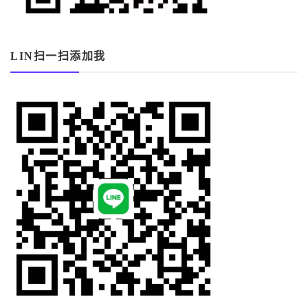
LIN扫一扫添加我