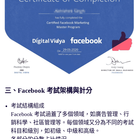
三、Facebook 考試架構與計分
考試結構組成
Facebook 考試涵蓋了多個領域，如廣告管理、行
銷科學、社區管理等。每個領域又分為不同的考試
科目和級別，如初級、中級和高級。