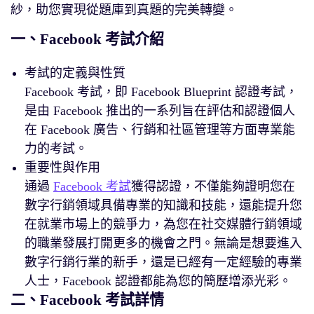
紗，助您實現從題庫到真題的完美轉變。
一、Facebook 考試介紹
考試的定義與性質
Facebook 考試，即 Facebook Blueprint 認證考試，
是由 Facebook 推出的一系列旨在評估和認證個人
在 Facebook 廣告、行銷和社區管理等方面專業能
力的考試。
重要性與作用
通過
Facebook 考試
獲得認證，不僅能夠證明您在
數字行銷領域具備專業的知識和技能，還能提升您
在就業市場上的競爭力，為您在社交媒體行銷領域
的職業發展打開更多的機會之門。無論是想要進入
數字行銷行業的新手，還是已經有一定經驗的專業
人士，Facebook 認證都能為您的簡歷增添光彩。
二、Facebook 考試詳情