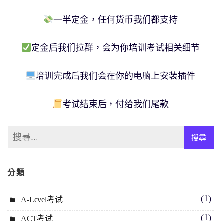
一半定金，任何货币我们都支持
定金后我们拉群，会为你培训考试相关细节
培训完成后我们会在你的电脑上安装插件
考试结束后，付给我们尾款
分類
(1)
A-Level考试
(1)
ACT考试