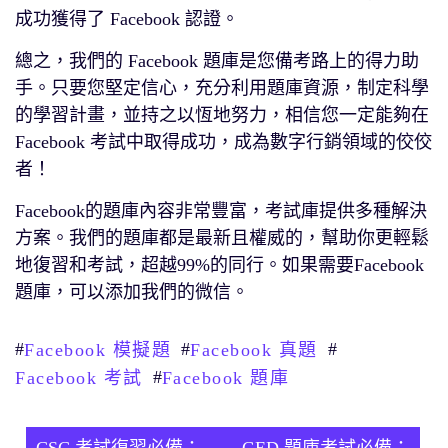
成功獲得了 Facebook 認證。
總之，我們的 Facebook 題庫是您備考路上的得力助
手。只要您堅定信心，充分利用題庫資源，制定科學
的學習計畫，並持之以恆地努力，相信您一定能夠在
Facebook 考試中取得成功，成為數字行銷領域的佼佼
者！
Facebook的題庫內容非常豐富，考試庫提供多種解決
方案。我們的題庫都是最新且權威的，幫助你更輕鬆
地復習和考試，超越99%的同行。如果需要Facebook
題庫，可以添加我們的微信。
#
#
#
Facebook 模擬題
Facebook 真題
#
Facebook 考試
Facebook 題庫
文