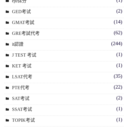
(1)
eju保分
(2)
GED考试
(14)
GMAT考試
(62)
GRE考試代考
(244)
it認證
(1)
J TEST 考试
(1)
KET 考试
(35)
LSAT代考
(22)
PTE代考
(2)
SAT考试
(1)
SSAT考试
(1)
TOPIK考试