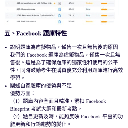
五、Facebook 題庫特性
說明題庫為虛擬物品，僅售一次且無售後的原因
我們的 Facebook 題庫為虛擬物品，僅售一次且無
售後。這是為了確保題庫的獨家性和使用的公平
性，同時鼓勵考生在購買後充分利用題庫進行高效
學習。
闡述自家題庫的優勢與不足
優勢方面：
（1）題庫內容全面且精准，緊扣 Facebook
Blueprint 考試大綱和最新考點。
（2）題目更新及時，能夠反映 Facebook 平臺的功
能更新和行銷趨勢的變化。