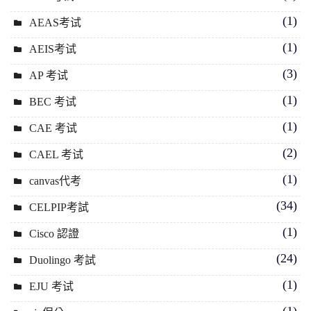
(1)
AEAS考试
(1)
AEIS考试
(3)
AP 考试
(1)
BEC 考试
(1)
CAE 考试
(2)
CAEL 考试
(1)
canvas代考
(34)
CELPIP考試
(1)
Cisco 認證
(24)
Duolingo 考試
(1)
EJU 考试