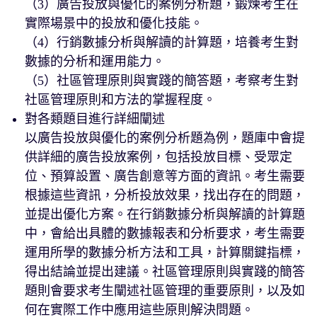
（3）廣告投放與優化的案例分析題，鍛煉考生在
實際場景中的投放和優化技能。
（4）行銷數據分析與解讀的計算題，培養考生對
數據的分析和運用能力。
（5）社區管理原則與實踐的簡答題，考察考生對
社區管理原則和方法的掌握程度。
對各類題目進行詳細闡述
以廣告投放與優化的案例分析題為例，題庫中會提
供詳細的廣告投放案例，包括投放目標、受眾定
位、預算設置、廣告創意等方面的資訊。考生需要
根據這些資訊，分析投放效果，找出存在的問題，
並提出優化方案。在行銷數據分析與解讀的計算題
中，會給出具體的數據報表和分析要求，考生需要
運用所學的數據分析方法和工具，計算關鍵指標，
得出結論並提出建議。社區管理原則與實踐的簡答
題則會要求考生闡述社區管理的重要原則，以及如
何在實際工作中應用這些原則解決問題。