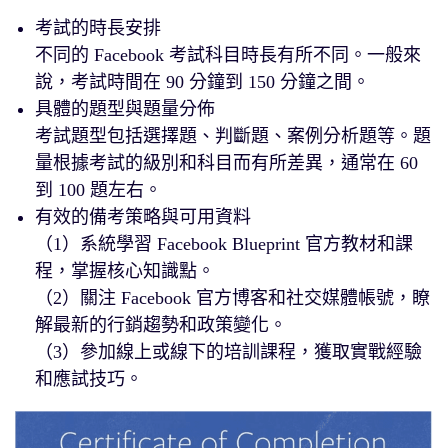
考試的時長安排
不同的 Facebook 考試科目時長有所不同。一般來
說，考試時間在 90 分鐘到 150 分鐘之間。
具體的題型與題量分佈
考試題型包括選擇題、判斷題、案例分析題等。題
量根據考試的級別和科目而有所差異，通常在 60
到 100 題左右。
有效的備考策略與可用資料
（1）系統學習 Facebook Blueprint 官方教材和課
程，掌握核心知識點。
（2）關注 Facebook 官方博客和社交媒體帳號，瞭
解最新的行銷趨勢和政策變化。
（3）參加線上或線下的培訓課程，獲取實戰經驗
和應試技巧。