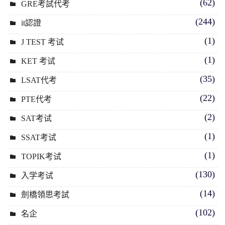
(62)
GRE考試代考
(244)
it認證
(1)
J TEST 考试
(1)
KET 考试
(35)
LSAT代考
(22)
PTE代考
(2)
SAT考试
(1)
SSAT考试
(1)
TOPIK考试
(130)
入学考试
(14)
劍橋領思考試
(102)
名企