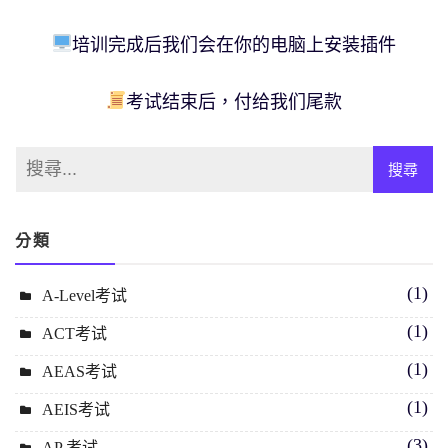
培训完成后我们会在你的电脑上安装插件
考试结束后，付给我们尾款
分類
(1)
A-Level考试
(1)
ACT考试
(1)
AEAS考试
(1)
AEIS考试
(3)
AP 考试