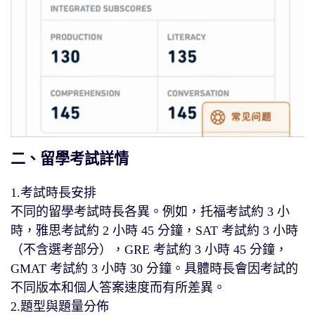
二、留學考試詳情
1.考試時長安排
不同的留學考試時長各異。例如，托福考試約 3 小
時，雅思考試約 2 小時 45 分鐘，SAT 考試約 3 小時
（不含選考部分），GRE 考試約 3 小時 45 分鐘，
GMAT 考試約 3 小時 30 分鐘。具體時長會因考試的
不同版本和個人答案速度而有所差異。
2.題型與題量分佈