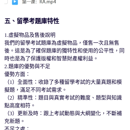
五、留學考題庫特性
1.虛擬物品及售後說明
我們的留學考試題庫為虛擬物品，僅售一次且無售
後。這是為了確保題庫的獨特性和使用的公平性，同
時也是為了保護版權和智慧財產權利益。
2.題庫的優勢與不足
優勢方面：
（1）全面性：收錄了多種留學考試的大量真題和模
擬題，滿足不同考試需求。
（2）精準性：題目與真實考試的難度、題型與知識
點高度相符。
（3）更新及時：跟上考試動態與大綱變化，不斷補
充新題。
不足之處：