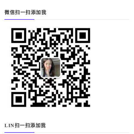
微信扫一扫添加我
LIN扫一扫添加我