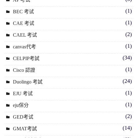
(1)
BEC 考试
(1)
CAE 考试
(2)
CAEL 考试
(1)
canvas代考
(34)
CELPIP考試
(1)
Cisco 認證
(24)
Duolingo 考試
(1)
EJU 考试
(1)
eju保分
(2)
GED考试
(14)
GMAT考試