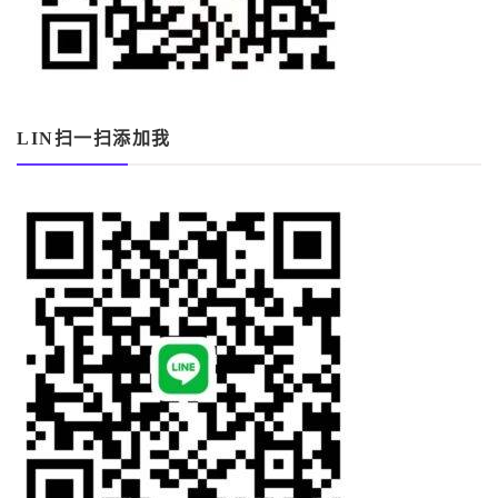
LIN扫一扫添加我