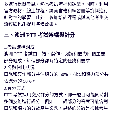
多進行模擬考試，熟悉考試流程和題型。同時，利用
官方教材、線上課程、詞彙書籍和練習冊等資料進行
針對性的學習。此外，參加培訓課程或與其他考生交
流經驗也能提升準備效果。
三、澳洲 PTE 考試架構與計分
1.考試結構組成
澳洲 PTE 考試由口語、寫作、閱讀和聽力四個主要
部分組成，每個部分都有特定的任務和要求。
2.分數佔比狀況
口說和寫作部分共佔總分的 50%，閱讀和聽力部分共
佔總分的 50%。
3.算分方式
PTE 考試採用交叉評分的方式，即一題目可能同時對
多個技能進行評分。例如，口語部分的答案可能會對
口語和聽力的分數產生影響。最終的分數是根據考生