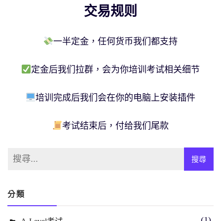
交易规则
一半定金，任何货币我们都支持
定金后我们拉群，会为你培训考试相关细节
培训完成后我们会在你的电脑上安装插件
考试结束后，付给我们尾款
分類
(1)