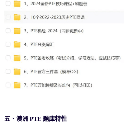
五、澳洲 PTE 題庫特性