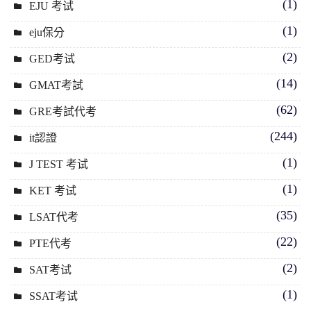
(1)
EJU 考试
(1)
eju保分
(2)
GED考试
(14)
GMAT考試
(62)
GRE考試代考
(244)
it認證
(1)
J TEST 考试
(1)
KET 考试
(35)
LSAT代考
(22)
PTE代考
(2)
SAT考试
(1)
SSAT考试