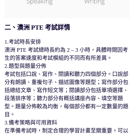
二、澳洲 PTE 考試詳情
1.考試時長安排
澳洲 PTE 考試總時長約為 2 – 3 小時，具體時間因考
生的答案速度和考試模組的不同而有所差異。
2.題型與題量分佈
考試包括口說、寫作、閱讀和聽力四個部分。口說部
分有朗讀、重複句子、描述圖像等題型；寫作部分包
括總結文章、寫作短文等；閱讀部分包括單項選擇、
段落排序等；聽力部分有概括講座內容、填空等題
型。題量分佈較為均衡，每個部分都有一定數量的題
目。
3.備考策略與可用資料
在準備考試時，制定合理的學習計畫至關重要。可以