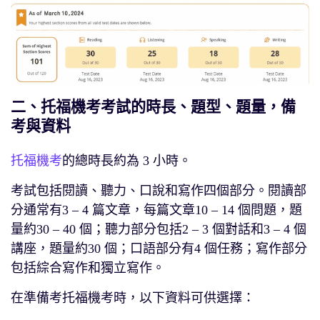
二、托福機考考試的時長、題型、題量，備
考與資料
托福機考
的總時長約為 3 小時。
考試包括閱讀、聽力、口說和寫作四個部分。閱讀部
分通常有3 – 4 篇文章，每篇文章10 – 14 個問題，題
量約30 – 40 個；聽力部分包括2 – 3 個對話和3 – 4 個
講座，題量約30 個；口語部分有4 個任務；寫作部分
包括綜合寫作和獨立寫作。
在準備考托福機考時，以下資料可供選擇：