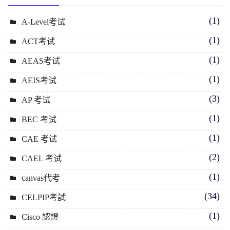
(1)
A-Level考试
(1)
ACT考试
(1)
AEAS考试
(1)
AEIS考试
(3)
AP 考试
(1)
BEC 考试
(1)
CAE 考试
(2)
CAEL 考试
(1)
canvas代考
(34)
CELPIP考試
(1)
Cisco 認證