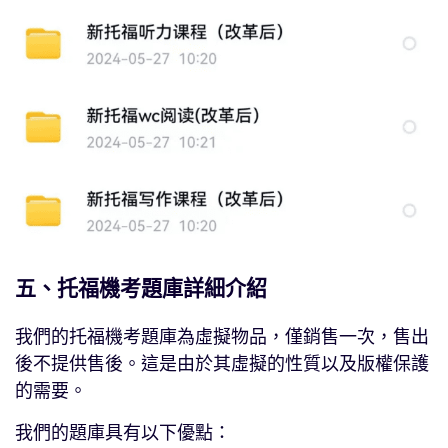
五、托福機考題庫詳細介紹
我們的托福機考題庫為虛擬物品，僅銷售一次，售出
後不提供售後。這是由於其虛擬的性質以及版權保護
的需要。
我們的題庫具有以下優點：