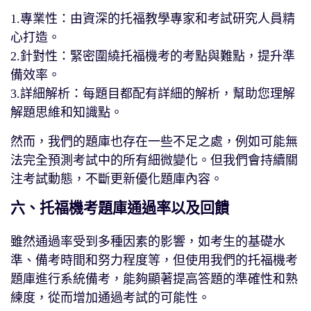
1.專業性：由資深的托福教學專家和考試研究人員精
心打造。
2.針對性：緊密圍繞托福機考的考點與難點，提升準
備效率。
3.詳細解析：每題目都配有詳細的解析，幫助您理解
解題思維和知識點。
然而，我們的題庫也存在一些不足之處，例如可能無
法完全預測考試中的所有細微變化。但我們會持續關
注考試動態，不斷更新優化題庫內容。
六、托福機考題庫通過率以及回饋
雖然通過率受到多種因素的影響，如考生的基礎水
準、備考時間和努力程度等，但使用我們的托福機考
題庫進行系統備考，能夠顯著提高答題的準確性和熟
練度，從而增加通過考試的可能性。