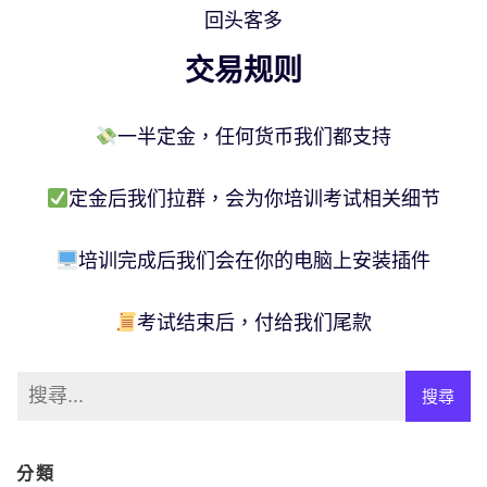
回头客多
交易规则
一半定金，任何货币我们都支持
定金后我们拉群，会为你培训考试相关细节
培训完成后我们会在你的电脑上安装插件
考试结束后，付给我们尾款
分類