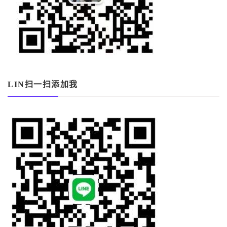
LIN扫一扫添加我