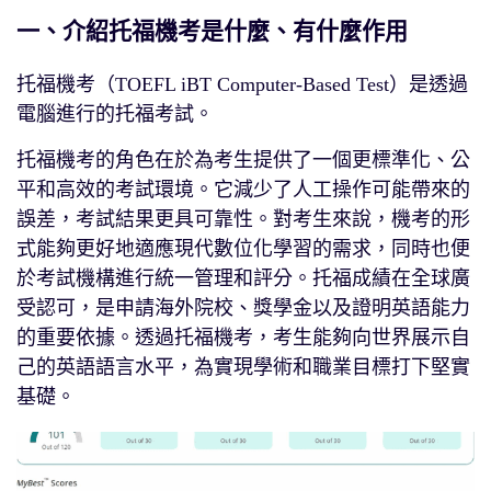
一、介紹托福機考是什麼、有什麼作用
托福機考（TOEFL iBT Computer-Based Test）是透過
電腦進行的托福考試。
托福機考的角色在於為考生提供了一個更標準化、公
平和高效的考試環境。它減少了人工操作可能帶來的
誤差，考試結果更具可靠性。對考生來說，機考的形
式能夠更好地適應現代數位化學習的需求，同時也便
於考試機構進行統一管理和評分。托福成績在全球廣
受認可，是申請海外院校、獎學金以及證明英語能力
的重要依據。透過托福機考，考生能夠向世界展示自
己的英語語言水平，為實現學術和職業目標打下堅實
基礎。