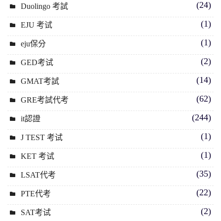
(24)
Duolingo 考試
(1)
EJU 考试
(1)
eju保分
(2)
GED考试
(14)
GMAT考試
(62)
GRE考試代考
(244)
it認證
(1)
J TEST 考试
(1)
KET 考试
(35)
LSAT代考
(22)
PTE代考
(2)
SAT考试