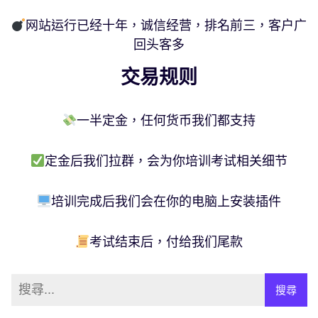
网站运行已经十年，诚信经营，排名前三，客户广
回头客多
交易规则
一半定金，任何货币我们都支持
定金后我们拉群，会为你培训考试相关细节
培训完成后我们会在你的电脑上安装插件
考试结束后，付给我们尾款