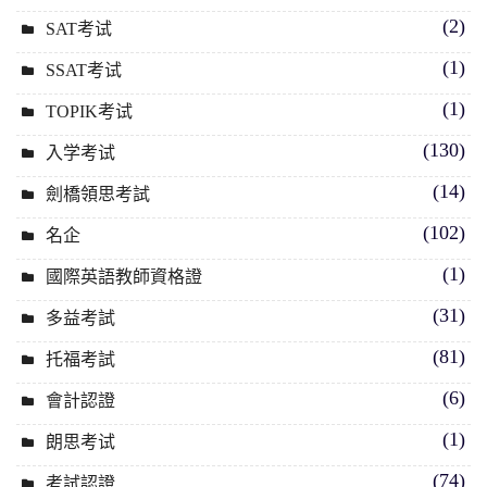
(2)
SAT考试
(1)
SSAT考试
(1)
TOPIK考试
(130)
入学考试
(14)
劍橋領思考試
(102)
名企
(1)
國際英語教師資格證
(31)
多益考試
(81)
托福考試
(6)
會計認證
(1)
朗思考试
(74)
考試認證