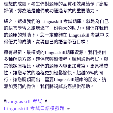
理想的成績。考生們對題庫的品質和效果給予了高度
評價，認為這是他們成功通過考試的重要助力。
總之，選擇我們的 Linguaskill 考試題庫，就是為自己
的語言學習之旅增添了一份強大的助力。相信在我們
的題庫的幫助下，您一定能夠在 Linguaskill 考試中取
得優異的成績，實現自己的語言學習目標！
擁有最新、最權威的Linguaskill題庫資源，我們提供
多種解決方案，確保您輕鬆備考，順利通過考試。與
其他題庫相比，我們的題庫內容更加豐富，更具權威
性，讓您考試的過程更加輕鬆愉快。超越99%的同
行，讓您脫穎而出。需要Linguaskill題庫的朋友，請
添加我們的微信，我們將竭誠為您提供帮助。
#
#
Linguaskill 考試
#
Linguaskill 考試口語模擬題