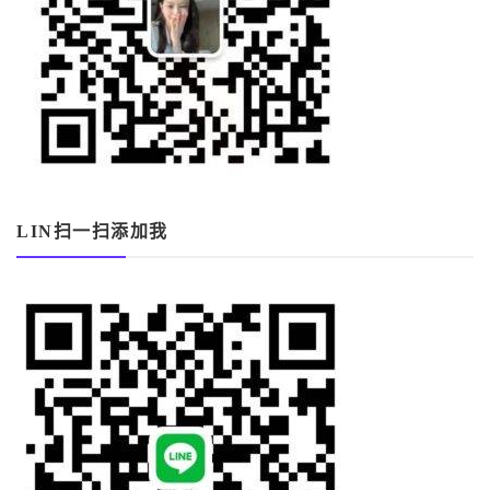
LIN扫一扫添加我