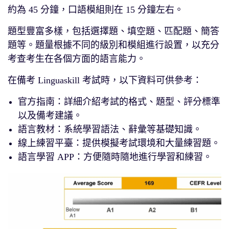
約為 45 分鐘，口語模組則在 15 分鐘左右。
題型豐富多樣，包括選擇題、填空題、匹配題、簡答
題等。題量根據不同的級別和模組進行設置，以充分
考查考生在各個方面的語言能力。
在備考 Linguaskill 考試時，以下資料可供參考：
官方指南：詳細介紹考試的格式、題型、評分標準
以及備考建議。
語言教材：系統學習語法、辭彙等基礎知識。
線上練習平臺：提供模擬考試環境和大量練習題。
語言學習 APP：方便隨時隨地進行學習和練習。