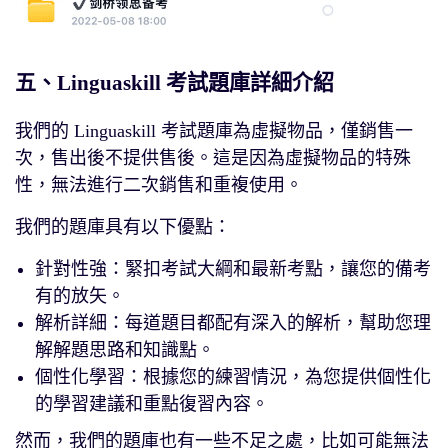
五、Linguaskill 考試題庫詳細介紹
我們的 Linguaskill 考試題庫為虛擬物品，僅銷售一
次，售出後不提供售後。這是因為虛擬物品的特殊
性，無法進行二次銷售和重複使用。
我們的題庫具有以下優點：
針對性強：緊扣考試大綱和最新考點，讓您的備考
有的放矢。
解析詳細：每道題目都配有深入的解析，幫助您理
解解題思路和知識點。
個性化學習：根據您的練習情況，為您提供個性化
的學習建議和重點復習內容。
然而，我們的題庫也有一些不足之處，比如可能無法