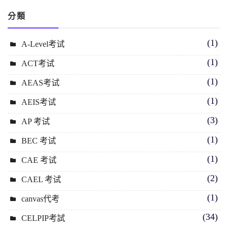
分類
(1)
A-Level考试
(1)
ACT考试
(1)
AEAS考试
(1)
AEIS考试
(3)
AP 考试
(1)
BEC 考试
(1)
CAE 考试
(2)
CAEL 考试
(1)
canvas代考
(34)
CELPIP考試