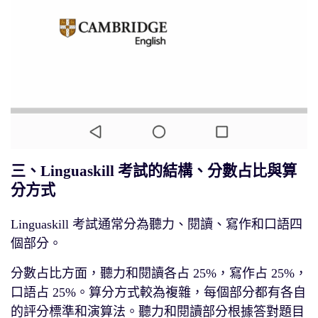
三、Linguaskill 考試的結構、分數占比與算
分方式
Linguaskill 考試通常分為聽力、閱讀、寫作和口語四
個部分。
分數占比方面，聽力和閱讀各占 25%，寫作占 25%，
口語占 25%。算分方式較為複雜，每個部分都有各自
的評分標準和演算法。聽力和閱讀部分根據答對題目