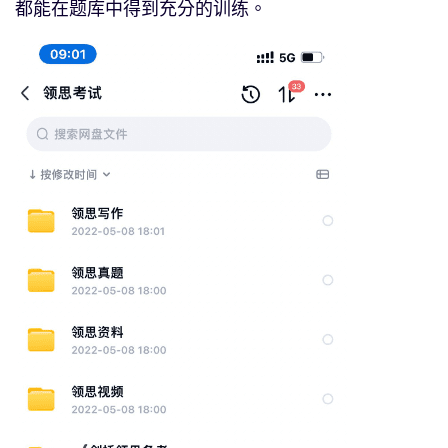
都能在题库中得到充分的训练。