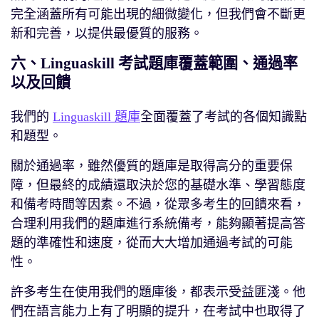
完全涵蓋所有可能出現的細微變化，但我們會不斷更
新和完善，以提供最優質的服務。
六、Linguaskill 考試題庫覆蓋範圍、通過率
以及回饋
我們的
Linguaskill 題庫
全面覆蓋了考試的各個知識點
和題型。
關於通過率，雖然優質的題庫是取得高分的重要保
障，但最終的成績還取決於您的基礎水準、學習態度
和備考時間等因素。不過，從眾多考生的回饋來看，
合理利用我們的題庫進行系統備考，能夠顯著提高答
題的準確性和速度，從而大大增加通過考試的可能
性。
許多考生在使用我們的題庫後，都表示受益匪淺。他
們在語言能力上有了明顯的提升，在考試中也取得了