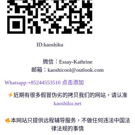
ID:kaoshiku
微信：Essay-Kathrine
邮箱：
kaoshicool@outlook.com
Whatsapp:+
85244553510
点击添加
近期有很多假冒伪劣的拷贝我们的网站，请认准
kaoshiku.net
本网站只提供远程辅导服务，不做任何违法中国法
律法规的事情