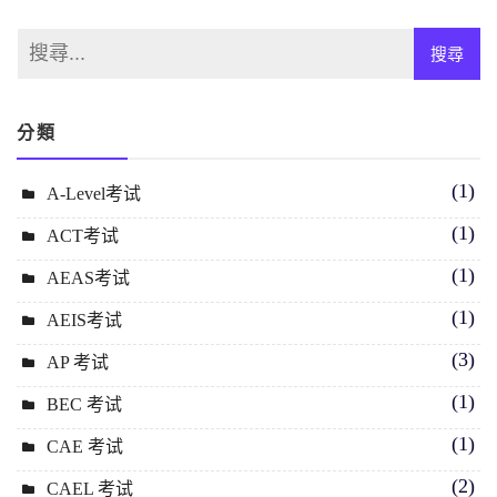
分類
(1)
A-Level考试
(1)
ACT考试
(1)
AEAS考试
(1)
AEIS考试
(3)
AP 考试
(1)
BEC 考试
(1)
CAE 考试
(2)
CAEL 考试