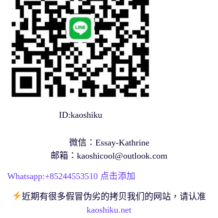
ID:kaoshiku
微信：Essay-Kathrine
邮箱：
kaoshicool@outlook.com
Whatsapp:+
85244553510
点击添加
近期有很多假冒伪劣的拷贝我们的网站，请认准
kaoshiku.net