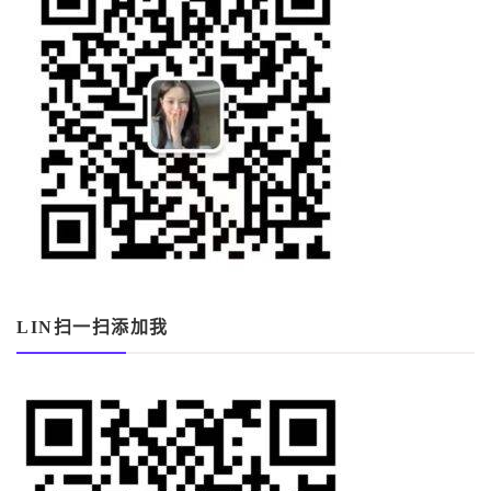
LIN扫一扫添加我