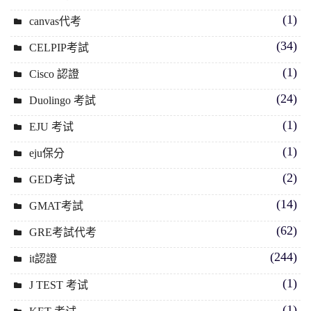
(1)
canvas代考
(34)
CELPIP考試
(1)
Cisco 認證
(24)
Duolingo 考試
(1)
EJU 考试
(1)
eju保分
(2)
GED考试
(14)
GMAT考試
(62)
GRE考試代考
(244)
it認證
(1)
J TEST 考试
(1)