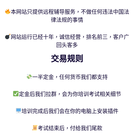
本网站只提供远程辅导服务，不做任何违法中国法
律法规的事情
网站运行已经十年，诚信经营，排名前三，客户广
回头客多
交易规则
一半定金，任何货币我们都支持
定金后我们拉群，会为你培训考试相关细节
培训完成后我们会在你的电脑上安装插件
考试结束后，付给我们尾款