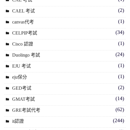
(2)
CAEL 考试
(1)
canvas代考
(34)
CELPIP考試
(1)
Cisco 認證
(24)
Duolingo 考試
(1)
EJU 考试
(1)
eju保分
(2)
GED考试
(14)
GMAT考試
(62)
GRE考試代考
(244)
it認證