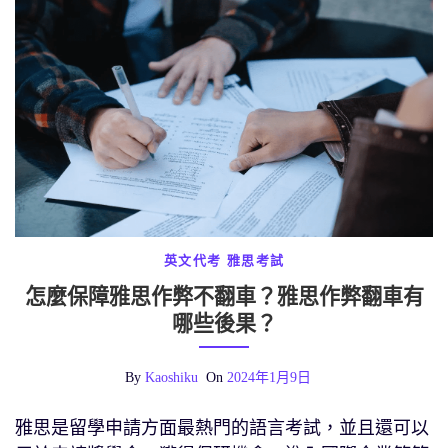
英文代考
雅思考試
怎麼保障雅思作弊不翻車？雅思作弊翻車有
哪些後果？
By
Kaoshiku
On
2024年1月9日
雅思是留學申請方面最熱門的語言考試，並且還可以