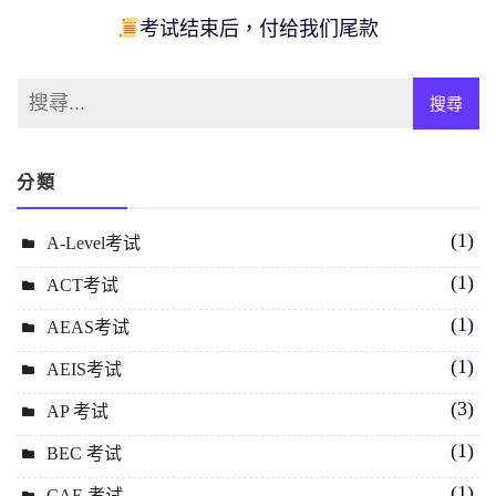
考试结束后，付给我们尾款
分類
(1)
A-Level考试
(1)
ACT考试
(1)
AEAS考试
(1)
AEIS考试
(3)
AP 考试
(1)
BEC 考试
(1)
CAE 考试