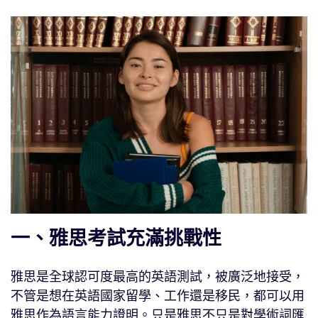
一、雅思考試充滿挑戰性
雅思是全球認可度最高的英語測試，被廣泛地接受，
不管是想在英語國家留學、工作還是移民，都可以用
雅思作為語言能力證明。只是雅思不只是對學術詞匯