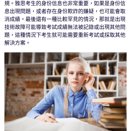
規。雅思考生的身份信息也非常重要，如果是身份信
息出現問題，或者存在身份欺詐的嫌疑，也可能會取
消成績。最後還有一種比較罕見的情況，那就是出現
技術故障可能導致考試成績無法被記錄或出現其他問
題，這種情況下考生就可能需要重新考試或採取其他
解決方案。