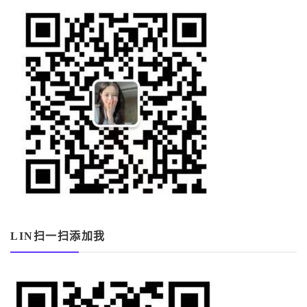
LIN扫一扫添加我