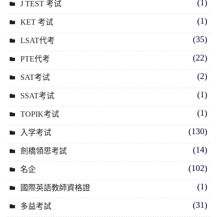
(1)
J TEST 考试
(1)
KET 考试
(35)
LSAT代考
(22)
PTE代考
(2)
SAT考试
(1)
SSAT考试
(1)
TOPIK考试
(130)
入学考试
(14)
劍橋領思考試
(102)
名企
(1)
國際英語教師資格證
(31)
多益考試