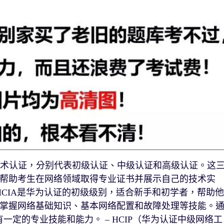
网络技术认证，分别代表初级认证、中级认证和高级认证。这
帮助考生在网络领域取得专业证书并展示自己的技术实
：HCIA是华为认证的初级级别，适合新手和初学者，帮助他
掌握网络基础知识、基本网络配置和故障处理等技能。
一定的专业技能和能力。 – HCIP（华为认证中级网络工