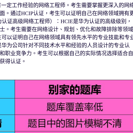
合有一定工作经验的网络工程师。考生需要掌握更深入的网
面。通过HCIP认证，考生可以证明自己在网络领域拥有
华为认证高级网络工程师）：HCIE是华为认证的高级级别，
士。考生需要在网络设计、规划、优化和故障排除等领
考生可以证明自己在网络领域具有领先水平的专业技能和专
E认证是华为公司针对不同技术水平和经验的人员设计的专业认
和职业竞争力。考生可以根据自己的实际情况选择适合
获得认证。