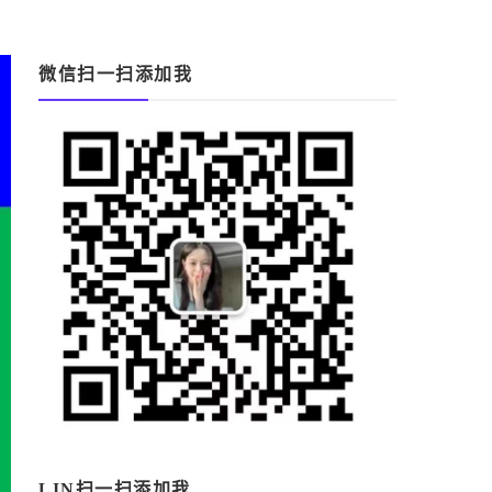
微信扫一扫添加我
LIN扫一扫添加我