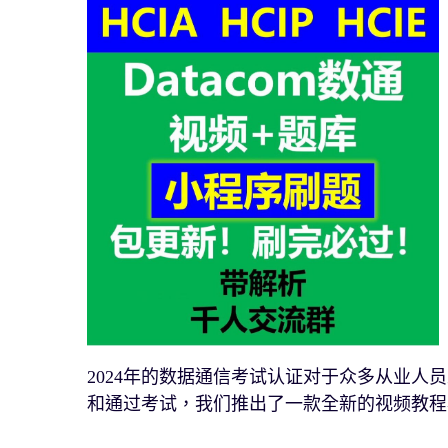
2024年的数据通信考试认证对于众多从业
和通过考试，我们推出了一款全新的视频教程小程