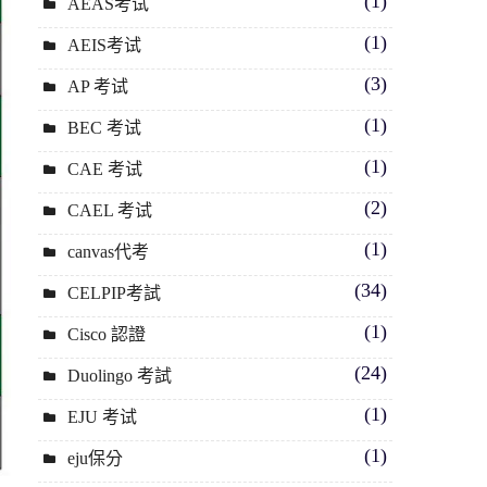
(1)
AEAS考试
(1)
AEIS考试
(3)
AP 考试
(1)
BEC 考试
(1)
CAE 考试
(2)
CAEL 考试
(1)
canvas代考
(34)
CELPIP考試
(1)
Cisco 認證
(24)
Duolingo 考試
(1)
EJU 考试
(1)
eju保分