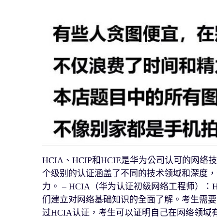
HCIA、HCIP和HCIE是华为公司认可的
个级别的认证涵盖了不同的技术领域和深度，
力。 – HCIA（华为认证初级网络工程师）
们建立对网络基础知识的全面了解。考生需要
过HCIA认证，考生可以证明自己在网络领域有