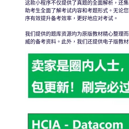
这款小程序不仅提供了真题的全面解析，还集
助考生全面了解考试内容和考题形式。无论您
序有效提升备考效率，更好地应对考试。
我们提供的题库资源均为原版教材精心整理而
威的备考资料。此外，我们还提供电子版教材