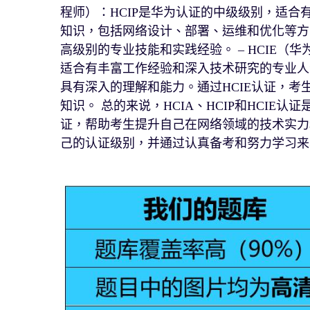
程师）：HCIP是华为认证的中级级别，适
知识，包括网络设计、部署、运维和优化等方
高级别的专业技能和实践经验。 – HCIE（
适合有丰富工作经验和深入技术研究的专业人
具有深入的理解和能力。通过HCIE认证，
知识。 总的来说，HCIA、HCIP和HCI
证，帮助考生提升自己在网络领域的技术实力
己的认证级别，并通过认真备考和努力学习来