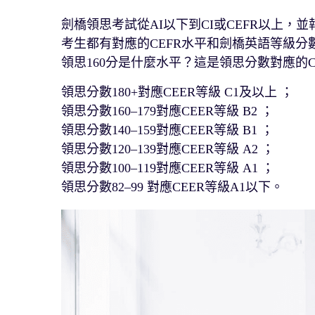
劍橋領思考試從AI以下到CI或CEFR以上，
考生都有對應的CEFR水平和劍橋英語等級
領思160分是什麼水平？這是領思分數對應的C
領思分數180+對應CEER等級 C1及以上 ；
領思分數160–179對應CEER等級 B2 ；
領思分數140–159對應CEER等級 B1 ；
領思分數120–139對應CEER等級 A2 ；
領思分數100–119對應CEER等級 A1 ；
領思分數82–99 對應CEER等級A1以下。