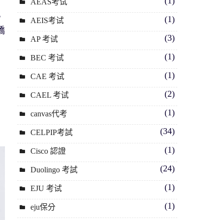
(1)
AEAS考试
，
(1)
AEIS考试
橋
(3)
AP 考试
(1)
BEC 考试
(1)
CAE 考试
(2)
CAEL 考试
(1)
canvas代考
(34)
CELPIP考試
(1)
Cisco 認證
(24)
Duolingo 考試
(1)
EJU 考试
(1)
eju保分