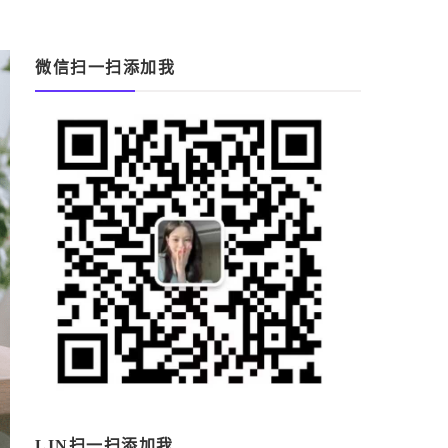
微信扫一扫添加我
LIN扫一扫添加我