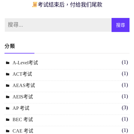
考试结束后，付给我们尾款
分類
(1)
A-Level考试
(1)
ACT考试
(1)
AEAS考试
(1)
AEIS考试
(3)
AP 考试
(1)
BEC 考试
(1)
CAE 考试