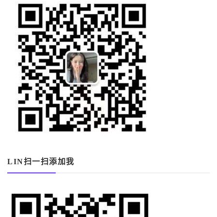
LIN扫一扫添加我