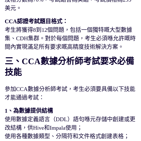
美元。
CCA認證考試題目格式：
考生將獲得8到12個問題，包括一個獨特嘅大型數據
集、CDH集群。對於每個問題，考生必須喺允許嘅時
間內實現滿足所有要求嘅高精度技術解決方案。
三、CCA數據分析師考試要求必備
技能
參加CCA數據分析師考試，考生必須要具備以下技能
才能通過考試：
1、為數據提供結構
使用數據定義語言（DDL）語句喺元存儲中創建或更
改結構，供Hive和Impala使用；
使用各種數據類型、分隔符和文件格式創建表格；