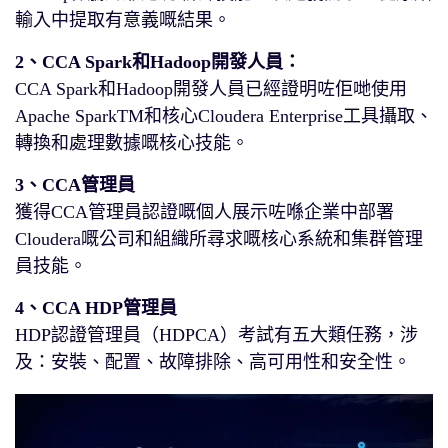
輸入中提取有意義嘅結果。
2、CCA Spark和Hadoop開發人員：
CCA Spark和Hadoop開發人員已經證明咗佢哋使用
Apache SparkTM和核心Cloudera Enterprise工具攝取、
轉換和處理數據嘅核心技能。
3、CCA管理員
獲得CCA管理員認證嘅個人展示咗喺企業中部署
Cloudera嘅公司和組織所尋求嘅核心系統和集群管理
員技能。
4、CCA HDP管理員
HDP認證管理員（HDPCA）考試有五大類任務，涉
及：安裝、配置、故障排除、高可用性和安全性。