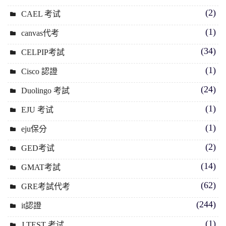
(2)
CAEL 考试
(1)
canvas代考
(34)
CELPIP考試
(1)
Cisco 認證
(24)
Duolingo 考試
(1)
EJU 考试
(1)
eju保分
(2)
GED考试
(14)
GMAT考試
(62)
GRE考試代考
(244)
it認證
(1)
J TEST 考试