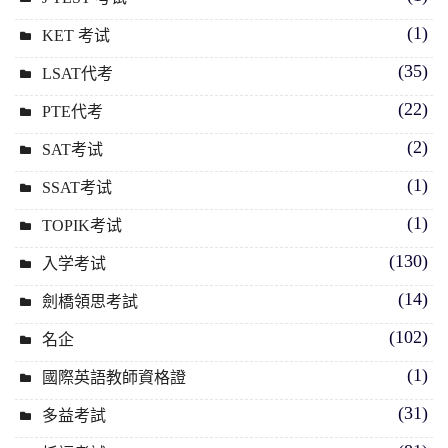
(1)
KET 考试
(35)
LSAT代考
(22)
PTE代考
(2)
SAT考试
(1)
SSAT考试
(1)
TOPIK考试
(130)
入学考试
(14)
劍橋領思考試
(102)
名企
(1)
國際英語教師資格證
(31)
多益考試