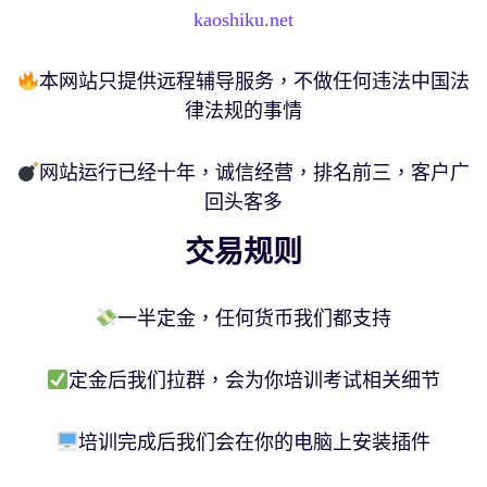
kaoshiku.net
本网站只提供远程辅导服务，不做任何违法中国法
律法规的事情
网站运行已经十年，诚信经营，排名前三，客户广
回头客多
交易规则
一半定金，任何货币我们都支持
定金后我们拉群，会为你培训考试相关细节
培训完成后我们会在你的电脑上安装插件