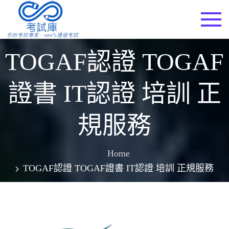
Skip
to
考試庫
content
TOGAF認證 TOGAF
證書 IT認證 培訓 正
規服務
Home
TOGAF認證 TOGAF證書 IT認證 培訓 正規服務