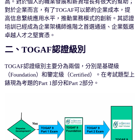
高。對於個人的職業發展和薪資增長有很大的幫助；
對於企業而言，有了TOGAF可以節約企業成本，提
高信息繫統應用水平，推動業務模式的創新。其認證
培訓已經成為企業架構師進階之首選通道、企業甄選
卓越人才之堅實憑。
二、TOGAF認證級別
TOGAF認證級別主要分為兩個，分別是基礎級
（Foundation）和鑒定級（Certified）。在考試題型上
錶現為考題的Part 1部分和Part 2部分。