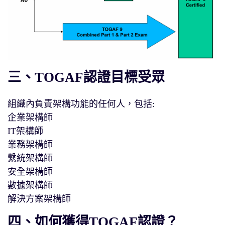
三、TOGAF認證目標受眾
組織內負責架構功能的任何人，包括:
企業架構師
IT架構師
業務架構師
繫統架構師
安全架構師
數據架構師
解決方案架構師
四、如何獲得TOGAF認證？