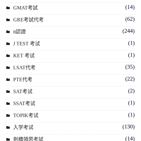
(14)
GMAT考試
(62)
GRE考試代考
(244)
it認證
(1)
J TEST 考试
(1)
KET 考试
(35)
LSAT代考
(22)
PTE代考
(2)
SAT考试
(1)
SSAT考试
(1)
TOPIK考试
(130)
入学考试
(14)
劍橋領思考試