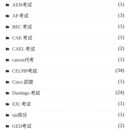
(1)
AEIS考试
(3)
AP 考试
(1)
BEC 考试
(1)
CAE 考试
(2)
CAEL 考试
(1)
canvas代考
(34)
CELPIP考試
(1)
Cisco 認證
(24)
Duolingo 考試
(1)
EJU 考试
(1)
eju保分
(2)
GED考试