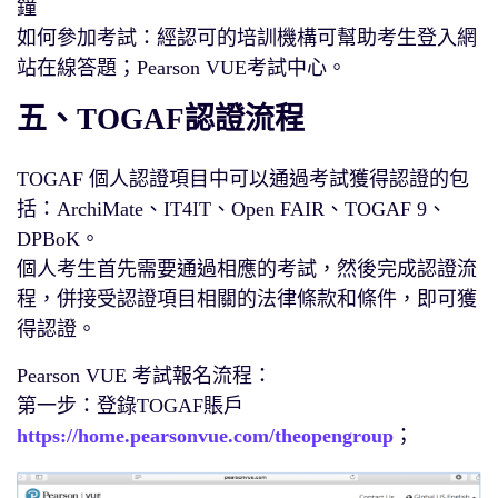
鐘
如何參加考試：經認可的培訓機構可幫助考生登入網
站在線答題；Pearson VUE考試中心。
五、TOGAF認證流程
TOGAF 個人認證項目中可以通過考試獲得認證的包
括：ArchiMate、IT4IT、Open FAIR、TOGAF 9、
DPBoK。
個人考生首先需要通過相應的考試，然後完成認證流
程，併接受認證項目相關的法律條款和條件，即可獲
得認證。
Pearson VUE 考試報名流程：
第一步：登錄TOGAF賬戶
https://home.pearsonvue.com/theopengroup
；