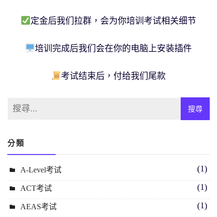
定金后我们拉群，会为你培训考试相关细节
培训完成后我们会在你的电脑上安装插件
考试结束后，付给我们尾款
分類
(1)
A-Level考试
(1)
ACT考试
(1)
AEAS考试