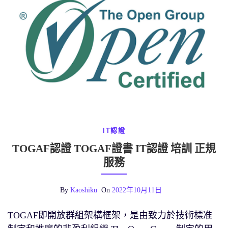
IT認證
TOGAF認證 TOGAF證書 IT認證 培訓 正規
服務
By
Kaoshiku
On
2022年10月11日
TOGAF即開放群組架構框架，是由致力於技術標准