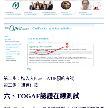
第二步：進入入PearsonVUE預約考試
第三步：結算付款
六、TOGAF認證在線測試