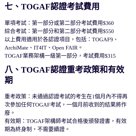
七、TOGAF認證考試費用
單項考試：第一部分或第二部分考試費用$360
綜合考試：第一部分和第二部分考試費用$550
以上費用適用於各認證項目，包括：TOGAF9、
ArchiMate、IT4IT、Open FAIR。
TOGAF業務架構一級第一部分，考試費用$315
八、TOGAF認證重考政策和有效
期
重考政策：未通過認證考試的考生在1個月內不得再
次參加任何TOGAF考試，一個月前收到的結果將作
廢。
有效期：TOGAF架構師考試合格後頒發證書，有效
期為終身制，不需要續證。