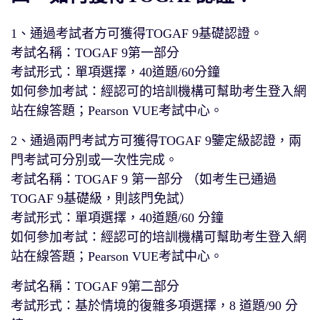
1、通過考試者方可獲得TOGAF 9基礎認證。
考試名稱：TOGAF 9第一部分
考試形式：單項選擇，40道題/60分鐘
如何參加考試：經認可的培訓機構可幫助考生登入網
站在線答題；Pearson VUE考試中心。
2、通過兩門考試方可獲得TOGAF 9鑒定級認證，兩
門考試可分別或一次性完成。
考試名稱：TOGAF 9 第一部分 （如考生已通過
TOGAF 9基礎級，則該門免試）
考試形式：單項選擇，40道題/60 分鐘
如何參加考試：經認可的培訓機構可幫助考生登入網
站在線答題；Pearson VUE考試中心。
考試名稱：TOGAF 9第二部分
考試形式：基於情境的復雜多項選擇，8 道題/90 分