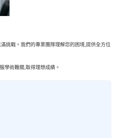
充滿挑戰。我們的專業團隊理解您的困境,提供全方位
服學術難關,取得理想成績。