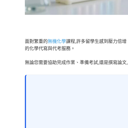
面對繁重的
無機化學
課程,許多留學生感到壓力倍增
的化學代寫與代考服務。
無論您需要協助完成作業、準備考試,還是撰寫論文