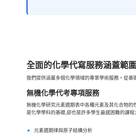
全面的化學代寫服務涵蓋範
我們提供涵蓋多個化學領域的專業學術服務。從基
無機化學代考專項服務
無機化學研究元素週期表中各種元素及其化合物的
是化學學科的基礎,卻也是許多學生最感困難的課程
元素週期律與原子結構分析