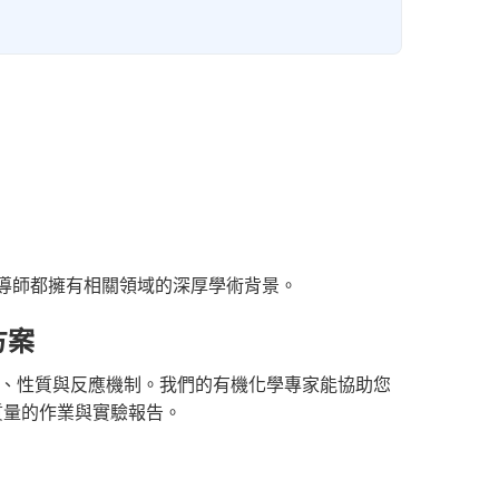
導師都擁有相關領域的深厚學術背景。
方案
、性質與反應機制。我們的有機化學專家能協助您
質量的作業與實驗報告。