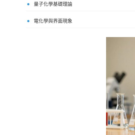
量子化學基礎理論
電化學與界面現象