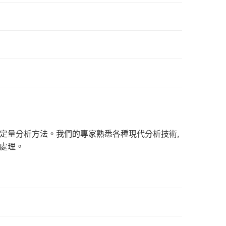
定量分析方法。我們的專家熟悉各種現代分析技術,
處理。