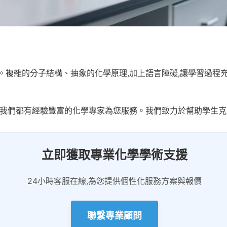
。複雜的分子結構、抽象的化學原理,加上語言障礙,讓學習過程
,我們都有經驗豐富的化學專家為您服務。我們致力於幫助學生克
立即獲取專業化學學術支援
24小時客服在線,為您提供個性化服務方案與報價
聯繫專業顧問