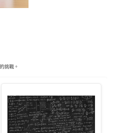
域的挑戰。