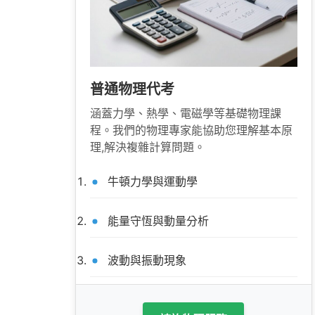
普通物理代考
涵蓋力學、熱學、電磁學等基礎物理課
程。我們的物理專家能協助您理解基本原
理,解決複雜計算問題。
牛頓力學與運動學
能量守恆與動量分析
波動與振動現象