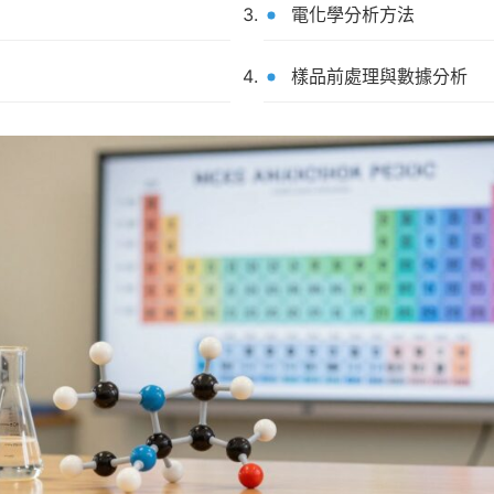
電化學分析方法
樣品前處理與數據分析