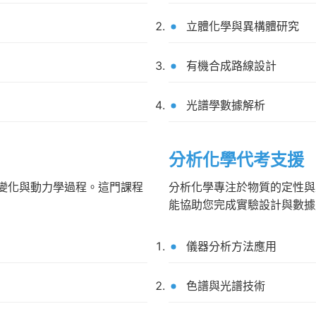
立體化學與異構體研究
有機合成路線設計
光譜學數據解析
分析化學代考支援
變化與動力學過程。這門課程
分析化學專注於物質的定性與
能協助您完成實驗設計與數據
儀器分析方法應用
色譜與光譜技術