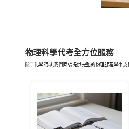
物理科學代考全方位服務
除了化學領域,我們同樣提供完整的物理課程學術支