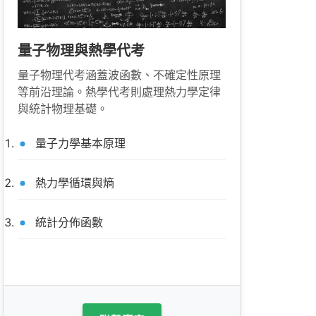
量子物理與熱學代考
量子物理代考涵蓋波函數、不確定性原理
等前沿理論。熱學代考則處理熱力學定律
與統計物理基礎。
量子力學基本原理
熱力學循環與熵
統計分佈函數