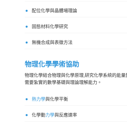
配位化學與晶體場理論
固態材料化學研究
無機合成與表徵方法
物理化學學術協助
物理化學結合物理與化學原理,研究化學系統的能量
需要紮實的數學基礎與理論理解能力。
熱力學
與化學平衡
化學動
力學
與反應速率