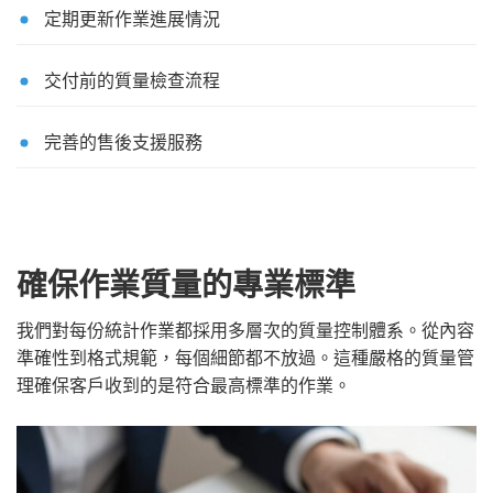
定期更新作業進展情況
交付前的質量檢查流程
完善的售後支援服務
確保作業質量的專業標準
我們對每份統計作業都採用多層次的質量控制體系。從內容
準確性到格式規範，每個細節都不放過。這種嚴格的質量管
理確保客戶收到的是符合最高標準的作業。