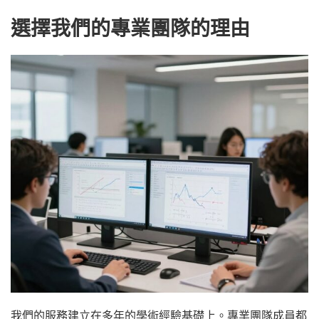
選擇我們的專業團隊的理由
我們的服務建立在多年的學術經驗基礎上。專業團隊成員都