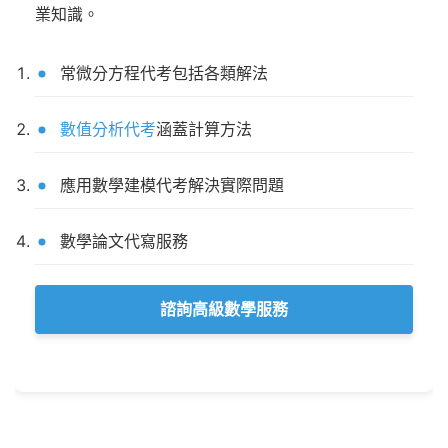
業知識。
常微分方程代考包括各類解法
數值分析代考
涵蓋計算方法
應用數學建模代考解決實際問題
數學論文代寫服務
諮詢高級數學服務