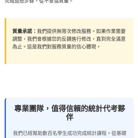
完成這些步驟，從不妥協質量。
質量承諾：
我們提供無限次修改服務。如果作業需要
調整，我們會根據您的反饋進行修改，直到完全滿意
為止。這是我們對服務質量的信心體現。
專業團隊，值得信賴的統計代考夥
伴
我們已經幫助數百名學生成功完成統計課程。從基礎