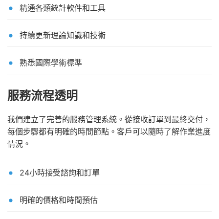
精通各類統計軟件和工具
持續更新理論知識和技術
熟悉國際學術標準
服務流程透明
我們建立了完善的服務管理系統。從接收訂單到最終交付，
每個步驟都有明確的時間節點。客戶可以隨時了解作業進度
情況。
24小時接受諮詢和訂單
明確的價格和時間預估