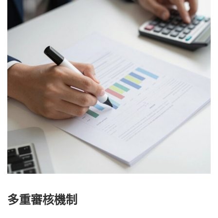
多重審核機制