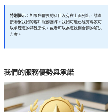
特別提示：
如果您需要的科目沒有在上面列出，請直
接聯繫我們的客戶服務團隊。我們可能已經有專家可
以處理您的特殊需求，或者可以為您找到合適的解決
方案。
我們的服務優勢與承諾