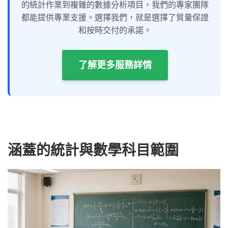
的統計作業到複雜的數據分析項目，我們的專家團隊
都能提供專業支援。選擇我們，就是選擇了質量保證
和按時交付的承諾。
了解更多服務詳情
涵蓋的統計與數學科目範圍