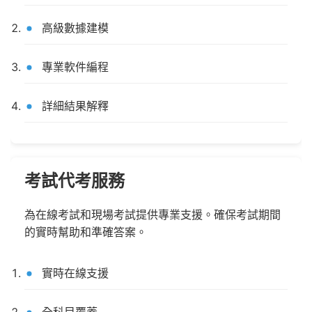
高級數據建模
專業軟件編程
詳細結果解釋
考試代考服務
為在線考試和現場考試提供專業支援。確保考試期間
的實時幫助和準確答案。
實時在線支援
全科目覆蓋