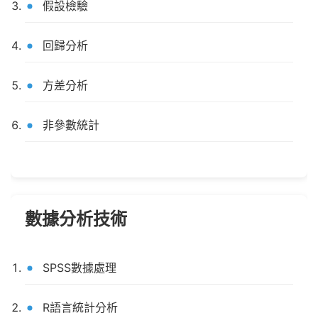
假設檢驗
回歸分析
方差分析
非參數統計
數據分析技術
SPSS數據處理
R語言統計分析