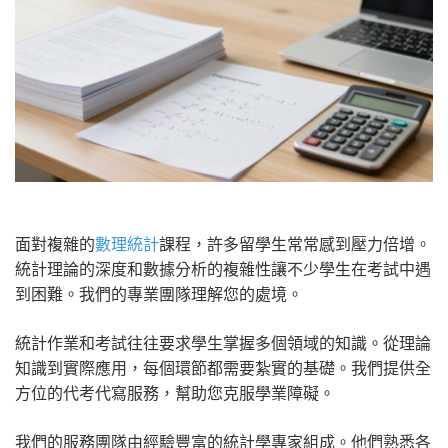
面對複雜的
數理統計
課程，許多留學生常常感到壓力倍增。
統計理論的深度和數據分析的複雜性讓不少學生在考試中遇
到困難。我們的專業團隊理解您的處境。
統計作業和考試往往要求學生掌握多個領域的知識。從理論
知識到實際應用，每個環節都需要紮實的基礎。我們提供全
方位的代考代寫服務，幫助您克服學業障礙。
我們的服務團隊由經驗豐富的統計學專家組成。他們熟悉各