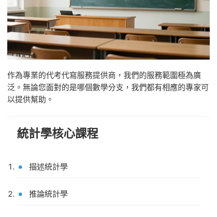
作為專業的代考代寫服務提供商，我們的服務範圍極為廣
泛。無論您面對的是哪個數學分支，我們都有相應的專家可
以提供幫助。
統計學核心課程
描述統計學
推論統計學