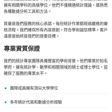
擁有相關學科的高級學位。他們不僅精通統計理論，還熟悉
各種數據分析工具和方法。
質量是我們服務的核心承諾。每份統計作業都經過嚴格的審
核流程。我們確保所有內容原創，符合學術誠信標準。客戶
滿意度始終是我們的首要目標。
專業資質保證
我們的統計專家團隊具備豐富的學術背景。他們畢業於知名
學府，擁有統計學、數學和相關領域的碩士或博士學位。這
確保了服務的專業水平。
團隊成員擁有頂尖大學學位
多年統計代寫和數據分析經驗