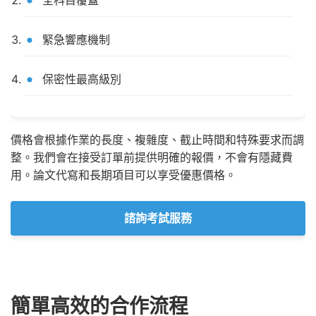
緊急響應機制
保密性最高級別
價格會根據作業的長度、複雜度、截止時間和特殊要求而調
整。我們會在接受訂單前提供明確的報價，不會有隱藏費
用。論文代寫和長期項目可以享受優惠價格。
諮詢考試服務
簡單高效的合作流程