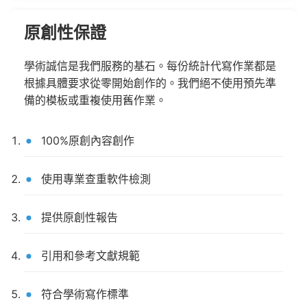
原創性保證
學術誠信是我們服務的基石。每份統計代寫作業都是
根據具體要求從零開始創作的。我們絕不使用預先準
備的模板或重複使用舊作業。
100%原創內容創作
使用專業查重軟件檢測
提供原創性報告
引用和參考文獻規範
符合學術寫作標準