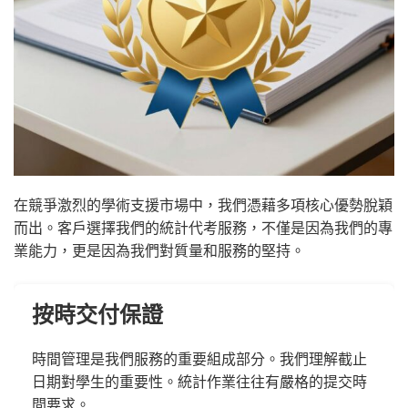
在競爭激烈的學術支援市場中，我們憑藉多項核心優勢脫穎
而出。客戶選擇我們的統計代考服務，不僅是因為我們的專
業能力，更是因為我們對質量和服務的堅持。
按時交付保證
時間管理是我們服務的重要組成部分。我們理解截止
日期對學生的重要性。統計作業往往有嚴格的提交時
間要求。