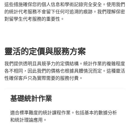
這些措施確保您的個人信息和學術記錄完全安全。使用我們
的統計代考服務不會留下任何可追溯的痕跡。我們理解保密
對留學生代考服務的重要性。
靈活的定價與服務方案
我們提供透明且具競爭力的定價結構。統計作業的複雜程度
各不相同，因此我們的價格也根據具體情況而定。這種靈活
性確保客戶只為實際需要的服務付費。
基礎統計作業
適合標準難度的統計課程作業。包括基本的數據分析
和統計理論應用。