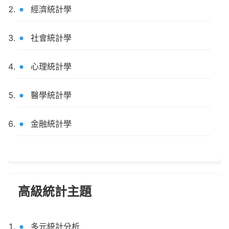
經濟統計學
社會統計學
心理統計學
醫學統計學
金融統計學
高級統計主題
多元統計分析