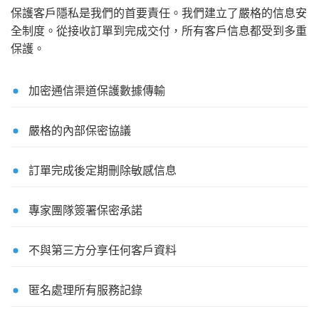
保護客戶隱私是我們的首要責任。我們建立了嚴格的信息安
全制度。從接收訂單到完成交付，所有客戶信息都受到多重
保護。
加密通信渠道保護數據傳輸
嚴格的內部保密協議
訂單完成後定期刪除敏感信息
專家團隊簽署保密承諾
不與第三方分享任何客戶資料
匿名處理所有服務記錄