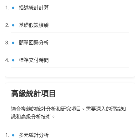
描述統計計算
基礎假設檢驗
簡單回歸分析
標準交付時間
高級統計項目
適合複雜的統計分析和研究項目。需要深入的理論知
識和高級分析技術。
多元統計分析