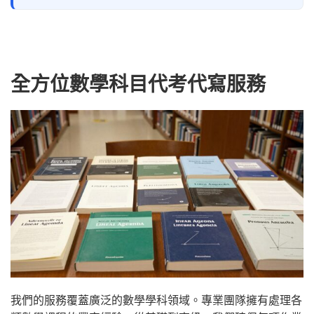
全方位數學科目代考代寫服務
我們的服務覆蓋廣泛的數學學科領域。專業團隊擁有處理各