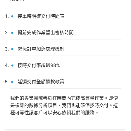
接單時明確交付時間表
提前完成作業留出審核時間
緊急訂單加急處理機制
按時交付率超過98%
延遲交付全額退款政策
我們的專業團隊善於在時間內完成高質量作業。即使
是複雜的數據分析項目，我們也能確保按時交付。這
種可靠性讓客戶可以安心依賴我們的服務。