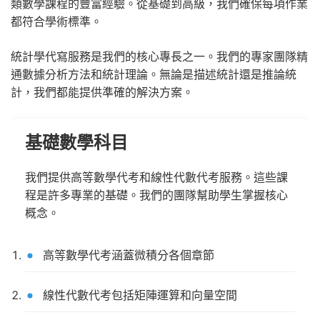
類數學課程的豐富經驗。從基礎到高級，我們確保每項作業
都符合學術標準。
統計學代寫服務是我們的核心專長之一。我們的專家團隊精
通數據分析方法和統計理論。無論是描述統計還是推論統
計，我們都能提供準確的解決方案。
基礎數學科目
我們提供高等數學代考和線性代數代考服務。這些課
程是許多專業的基礎。我們的團隊幫助學生掌握核心
概念。
高等數學代考涵蓋微積分各個章節
線性代數代考包括矩陣運算和向量空間