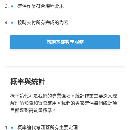
確保作業符合課程要求
按時交付所有完成的內容
諮詢基礎數學服務
概率與統計
概率論代考是我們的專業強項。統計作業需要深入理
解理論知識和實際應用。我們的專家確保每個統計項
目都達到高質量標準。
概率論代考涵蓋所有主要定理