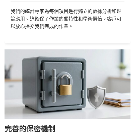
我們的統計專家為每個項目進行獨立的數據分析和理
論應用。這確保了作業的獨特性和學術價值。客戶可
以放心提交我們完成的作業。
完善的保密機制