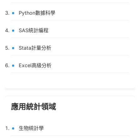
Python數據科學
SAS統計編程
Stata計量分析
Excel高級分析
應用統計領域
生物統計學