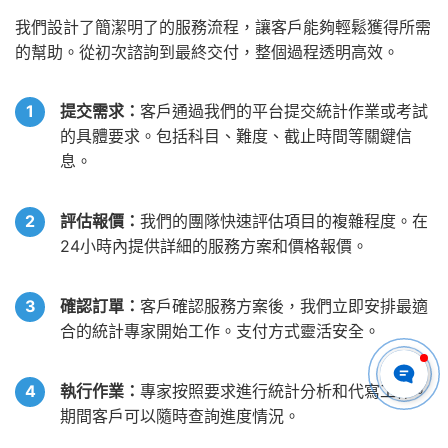
我們設計了簡潔明了的服務流程，讓客戶能夠輕鬆獲得所需
的幫助。從初次諮詢到最終交付，整個過程透明高效。
提交需求：
客戶通過我們的平台提交統計作業或考試
的具體要求。包括科目、難度、截止時間等關鍵信
息。
評估報價：
我們的團隊快速評估項目的複雜程度。在
24小時內提供詳細的服務方案和價格報價。
確認訂單：
客戶確認服務方案後，我們立即安排最適
合的統計專家開始工作。支付方式靈活安全。
執行作業：
專家按照要求進行統計分析和代寫工作。
期間客戶可以隨時查詢進度情況。