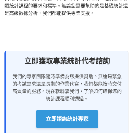
類統計課程的要求和標準。無論您需要幫助的是基礎統計還
是高級數據分析，我們都能提供專業支援。
立即獲取專業統計代考諮詢
我們的專家團隊隨時準備為您提供幫助。無論是緊急
的考試需求還是長期的作業代寫，我們都能按時交付
高質量的服務。現在就聯繫我們，了解如何確保您的
統計課程順利通過。
立即諮詢統計專家