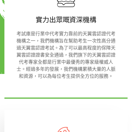
實力出眾嘅資深機構
考試庫是行業中代考實力靠前的天翼雲認證代考
機構之一，我們機構旨在幫助考生一次性高分通
過天翼雲認證考試。為了可以最高程度的保障天
翼雲認證證書安全通過，我們旗下的天翼雲認證
代考專家全都是行業中最優秀的專家級權威人
士。經過多年的發展，我們機構累積大量的人脈
和資源，可以為每位考生提供全方位的服務。