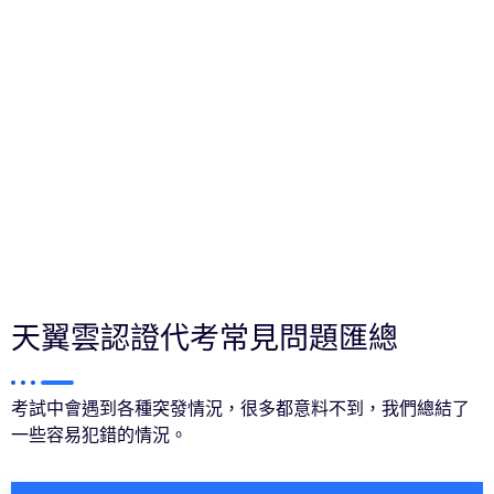
天翼雲認證代考常見問題匯總
考試中會遇到各種突發情況，很多都意料不到，我們總結了
一些容易犯錯的情況。