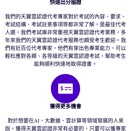
快速出分搦證
我們的天翼雲認證代考專家對於考試的內容、要求、
考試結構、考試註意事項等都非常了解，是最佳代考
人選。我們考試庫非常重視天翼雲認證代考業務，多
年來我們的天翼雲認證代考服務也頗受考生歡迎。我
們有近百位代考專家，他們有穿出色專業能力，可以
輕松應對各類、各等級的天翼雲認證考試，幫助考生
能夠順利快速地取得證書。
獲得更多機會
對於想要在AI、大數據、雲計算等領域發展的人來
說，獲得天翼雲認證非常有必要的，只要可以獲專家