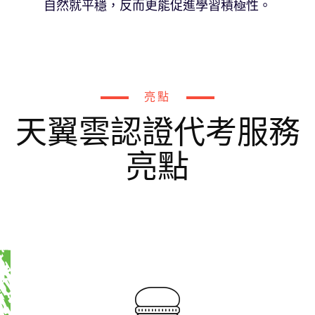
自然就平穩，反而更能促進學習積極性。
亮點
天翼雲認證代考服務
亮點