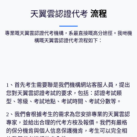
天翼雲認證代考
流程
專業嘅天翼雲認證代考機構，系最直接嘅高分途徑。我哋機
構嘅天翼雲認證代考流程如下：
1、首先考生需要聯是我們機構網站客服人員，提出
您對天翼雲認證考試的要求，包括：認證考試類
型、等級、考試地點、考試時間、考試分數等。
2、我們會根據考生的需求為您安排專業的天翼雲認
專家，並給出合理的代考方桉及報價。我們有嚴格
的保分機肯與個人信息保護機肯，考生可以完全相