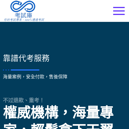
考試庫
靠譜代考服務
海量案例，安全付款，售後保障
不过退款、重考！
權威機構，海量專