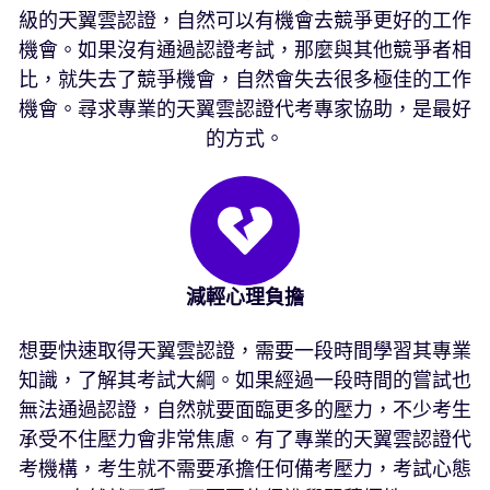
級的天翼雲認證，自然可以有機會去競爭更好的工作
機會。如果沒有通過認證考試，那麼與其他競爭者相
比，就失去了競爭機會，自然會失去很多極佳的工作
機會。尋求專業的天翼雲認證代考專家協助，是最好
的方式。
減輕心理負擔
想要快速取得天翼雲認證，需要一段時間學習其專業
知識，了解其考試大綱。如果經過一段時間的嘗試也
無法通過認證，自然就要面臨更多的壓力，不少考生
承受不住壓力會非常焦慮。有了專業的天翼雲認證代
考機構，考生就不需要承擔任何備考壓力，考試心態