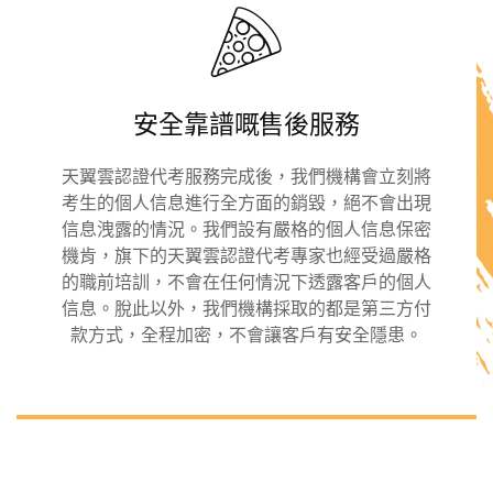
安全靠譜嘅售後服務
天翼雲認證代考服務完成後，我們機構會立刻將
考生的個人信息進行全方面的銷毀，絕不會出現
信息洩露的情況。我們設有嚴格的個人信息保密
機肯，旗下的天翼雲認證代考專家也經受過嚴格
的職前培訓，不會在任何情況下透露客戶的個人
信息。脫此以外，我們機構採取的都是第三方付
款方式，全程加密，不會讓客戶有安全隱患。