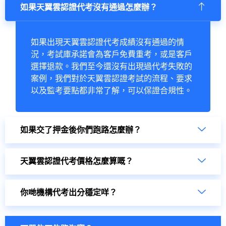
如果天翼雲認證代考沒有通過怎麼辦？
如果出現天翼雲認證代考成績沒有通過的情
況，考試庫承諾會為客戶免費重考，或是客戶
選擇退款。我們至今還沒有出現過代考失敗的
案例，我們對於天翼雲認證考試的流程、要求
以及監考要點都非常了解，可以保證合規性。
如果交了押金後你們跑路怎麼辦？
天翼雲認證代考價格怎麼算嘅？
你哋機構代考出分穩定咩？