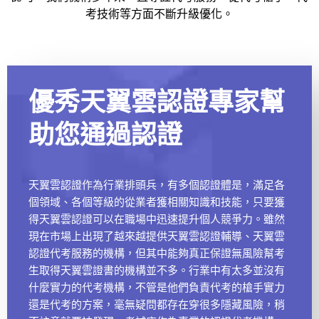
考技術等方面不斷升級優化。
優秀天翼雲認證專家幫
助您通過認證
天翼雲認證作為行業排頭兵，有多個認證體是，滿足各
個領域、各個等級的從業者獲相關知識和技能，只要獲
得天翼雲認證可以在職場中迅速提升個人競爭力。雖然
現在市場上出現了越來越提供天翼雲認證輔導、天翼雲
認證代考服務的機構，但其中能夠真正保證無風險幫考
生取得天翼雲證書的機構並不多。行業中有太多並沒有
什麼實力的代考機構，不管是他們負責代考的槍手實力
還是代考的方案，毫無疑問都存在穿很多隱藏風險，稍