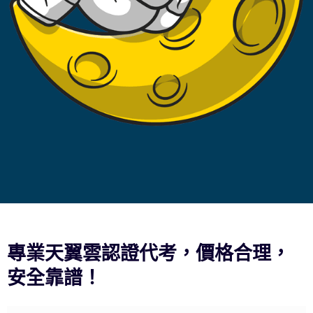
專業天翼雲認證代考，價格合理，
安全靠譜！