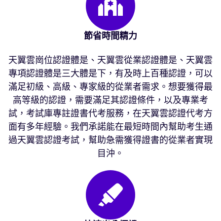
節省時間精力
天翼雲崗位認證體是、天翼雲從業認證體是、天翼雲
專項認證體是三大體是下，有及時上百種認證，可以
滿足初級、高級、專家級的從業者需求。想要獲得最
高等級的認證，需要滿足其認證條件，以及專業考
試，考試庫專註證書代考服務，在天翼雲認證代考方
面有多年經驗。我們承諾能在最短時間內幫助考生通
過天翼雲認證考試，幫助急需獲得證書的從業者實現
目沖。