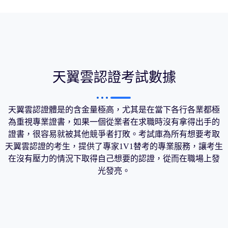
天翼雲認證考試數據
天翼雲認證體是的含金量極高，尤其是在當下各行各業都極
為重視專業證書，如果一個從業者在求職時沒有拿得出手的
證書，很容易就被其他競爭者打敗。考試庫為所有想要考取
天翼雲認證的考生，提供了專家1V1替考的專業服務，讓考生
在沒有壓力的情況下取得自己想要的認證，從而在職場上發
光發亮。