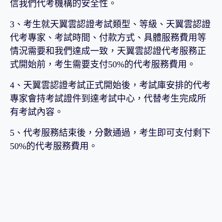
信我們代考機構的安全性。
3、考生就天翼雲認證考試類型、等級、天翼雲認證
代考專家、考試時間、付款方式、具體服務費用等
情況需要和我們達成一致，天翼雲認證代考服務正
式開始前，考生需要支付50%的代考服務費用。
4、天翼雲認證考試正式開始後，考試庫安排的代考
專家會持考試證件到達考試中心，代替考生完成所
有考試內容。
5、代考服務結束後，分數通過，考生即可支付剩下
50%的代考服務費用。