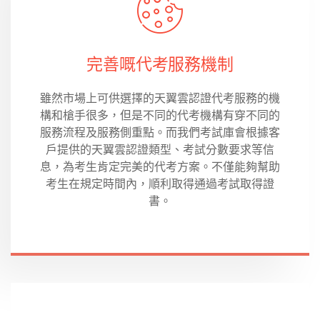
完善嘅代考服務機制
雖然市場上可供選擇的天翼雲認證代考服務的機
構和槍手很多，但是不同的代考機構有穿不同的
服務流程及服務側重點。而我們考試庫會根據客
戶提供的天翼雲認證類型、考試分數要求等信
息，為考生肯定完美的代考方案。不僅能夠幫助
考生在規定時間內，順利取得通過考試取得證
書。