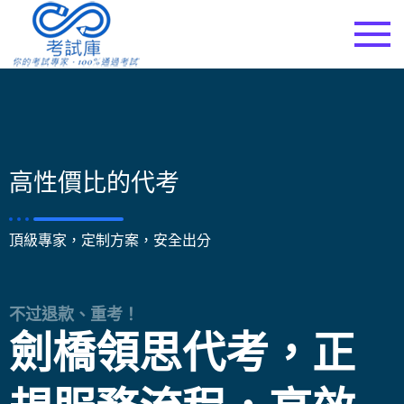
考試庫
高性價比的代考
頂級專家，定制方案，安全出分
不过退款、重考！
劍橋領思代考，正