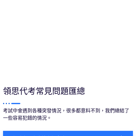
領思代考常見問題匯總
考試中會遇到各種突發情況，很多都意料不到，我們總結了
一些容易犯錯的情況。