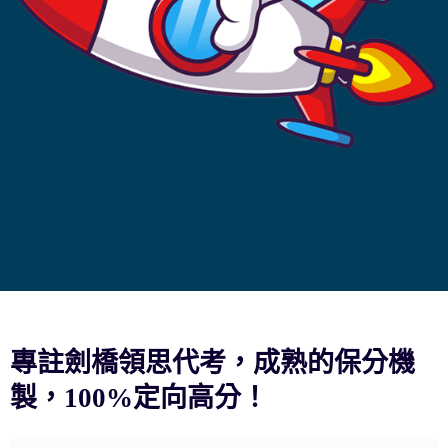
專註劍橋領思代考，成熟的保分機
製，100%定向高分！