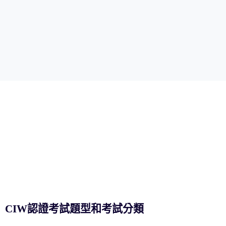
CIW認證考試題型和考試分類