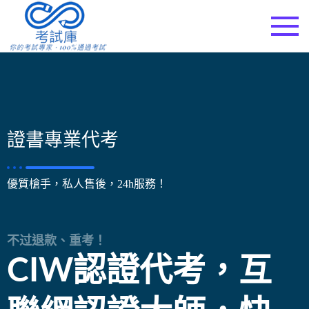
考試庫
證書專業代考
優質槍手，私人售後，24h服務！
不过退款、重考！
CIW認證代考，互