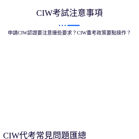
CIW考試注意事項
申請CIW認證要注意邊些要求？CIW重考政策要點操作？
CIW代考常見問題匯總