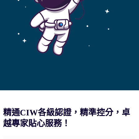
精通CIW各級認證，精準控分，卓
越專家貼心服務！