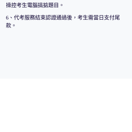
操控考生電腦搞掂題目。
6、代考服務結束認證通過後，考生需當日支付尾
款。