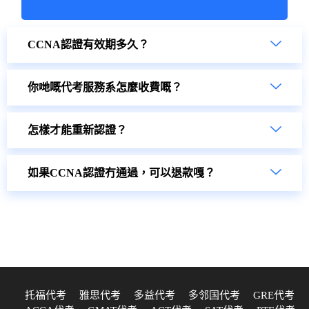
CCNA認證有效期多久？
你哋嘅代考服務系怎麼收費嘅？
怎樣才能重新認證？
如果CCNA認證冇通過，可以退款嘎？
托福代考
雅思代考
多益代考
多邻国代考
GRE代考