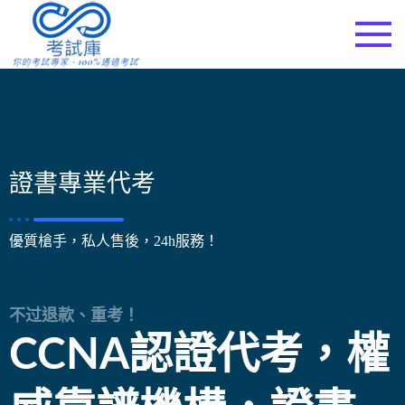
考試庫
證書專業代考
優質槍手，私人售後，24h服務！
不过退款、重考！
CCNA認證代考，權