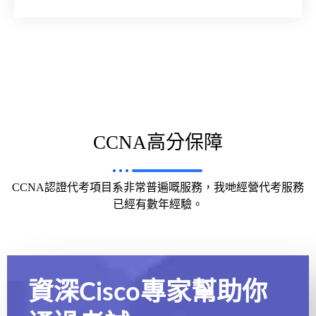
CCNA高分保障
CCNA認證代考項目系非常普遍嘅服務，我哋經營代考服務
已經有數年經驗。
資深Cisco專家幫助你