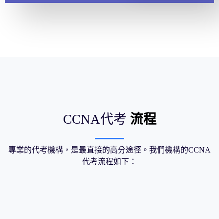
CCNA代考
流程
專業的代考機構，是最直接的高分途徑。我們機構的CCNA
代考流程如下：