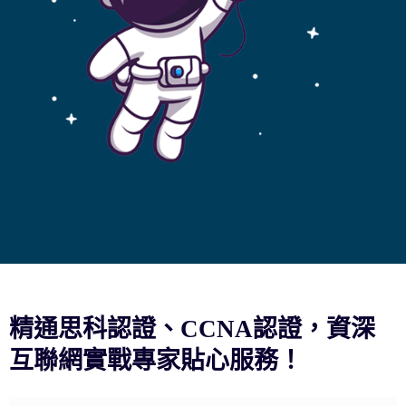
精通思科認證、CCNA認證，資深
互聯網實戰專家貼心服務！