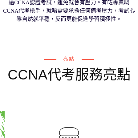
過CCNA認證考試，難免就會有壓力。有咗專業嘅
CCNA代考槍手，就唔需要承擔任何備考壓力，考試心
態自然就平穩，反而更能促進學習積極性。
亮點
CCNA代考服務亮點