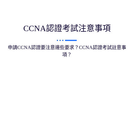
CCNA認證考試注意事項
申請CCNA認證要注意邊些要求？CCNA認證考試註意事
項？