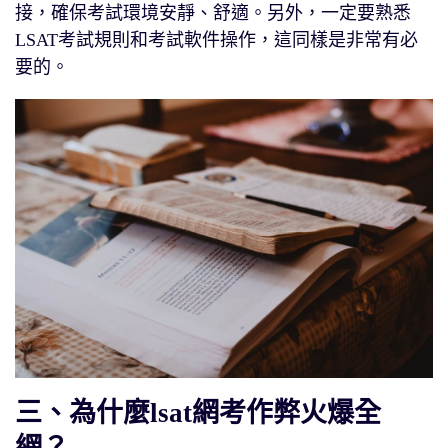
接，確保考試環境安靜、舒適。另外，一定要熟悉
LSAT考試規則和考試軟件操作，這同樣是非常有必
要的。
三、為什麼lsat網考作弊火爆全