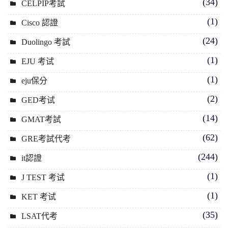
(34)
CELPIP考試
(1)
Cisco 認證
(24)
Duolingo 考試
(1)
EJU 考试
(1)
eju保分
(2)
GED考试
(14)
GMAT考試
(62)
GRE考試代考
(244)
it認證
(1)
J TEST 考试
(1)
KET 考试
(35)
LSAT代考