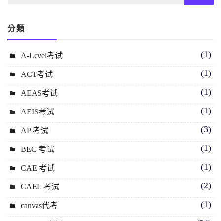
分類
(1)
A-Level考试
(1)
ACT考试
(1)
AEAS考试
(1)
AEIS考试
(3)
AP 考试
(1)
BEC 考试
(1)
CAE 考试
(2)
CAEL 考试
(1)
canvas代考