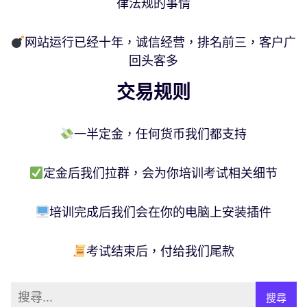
律法规的事情
网站运行已经十年，诚信经营，排名前三，客户广
回头客多
交易规则
一半定金，任何货币我们都支持
定金后我们拉群，会为你培训考试相关细节
培训完成后我们会在你的电脑上安装插件
考试结束后，付给我们尾款