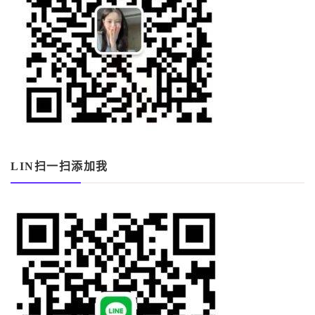
LIN扫一扫添加我