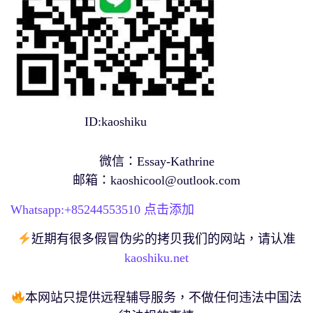
ID:kaoshiku
微信：Essay-Kathrine
邮箱：
kaoshicool@outlook.com
Whatsapp:+
85244553510
点击添加
近期有很多假冒伪劣的拷贝我们的网站，请认准
kaoshiku.net
本网站只提供远程辅导服务，不做任何违法中国法