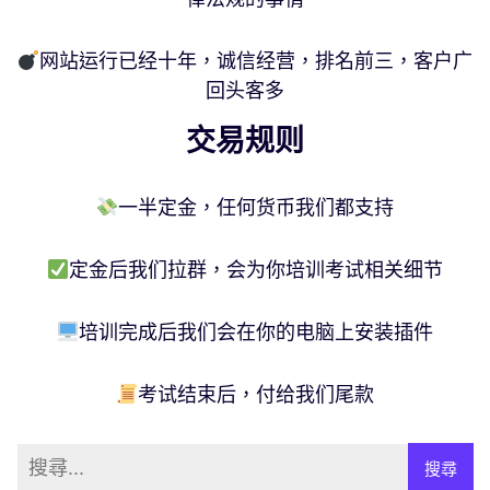
网站运行已经十年，诚信经营，排名前三，客户广
回头客多
交易规则
一半定金，任何货币我们都支持
定金后我们拉群，会为你培训考试相关细节
培训完成后我们会在你的电脑上安装插件
考试结束后，付给我们尾款