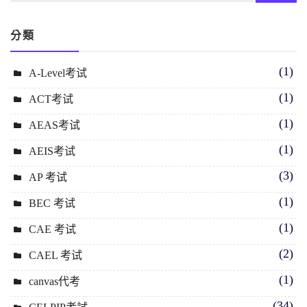
分類
(1)
A-Level考试
(1)
ACT考试
(1)
AEAS考试
(1)
AEIS考试
(3)
AP 考试
(1)
BEC 考试
(1)
CAE 考试
(2)
CAEL 考试
(1)
canvas代考
(34)