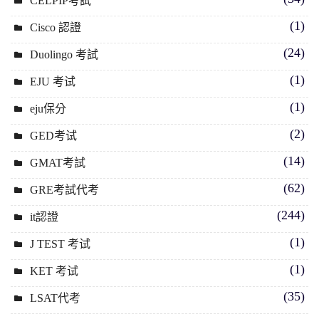
CELPIP考試
(1)
Cisco 認證
(24)
Duolingo 考試
(1)
EJU 考试
(1)
eju保分
(2)
GED考试
(14)
GMAT考試
(62)
GRE考試代考
(244)
it認證
(1)
J TEST 考试
(1)
KET 考试
(35)
LSAT代考