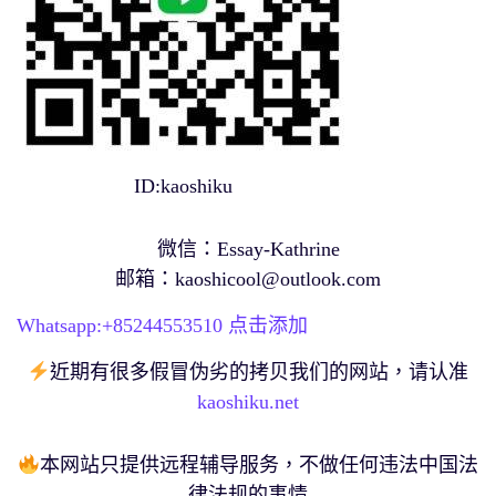
ID:kaoshiku
微信：Essay-Kathrine
邮箱：
kaoshicool@outlook.com
Whatsapp:+
85244553510
点击添加
近期有很多假冒伪劣的拷贝我们的网站，请认准
kaoshiku.net
本网站只提供远程辅导服务，不做任何违法中国法
律法规的事情