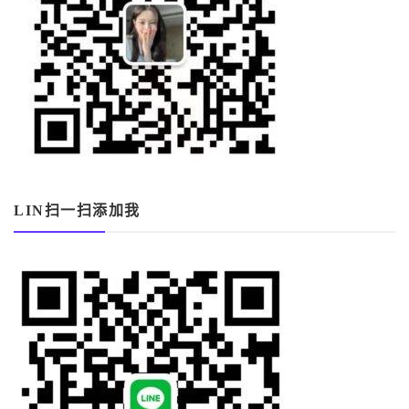
LIN扫一扫添加我