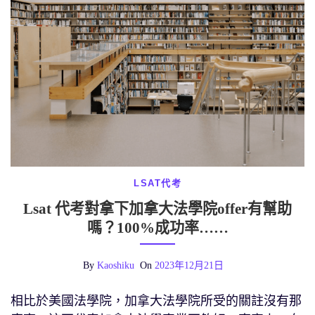
LSAT代考
Lsat 代考對拿下加拿大法學院offer有幫助
嗎？100%成功率……
By
Kaoshiku
On
2023年12月21日
相比於美國法學院，加拿大法學院所受的關註沒有那