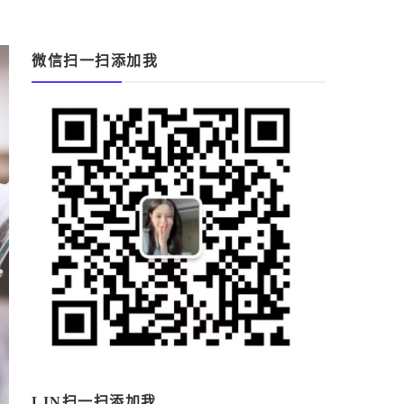
微信扫一扫添加我
LIN扫一扫添加我