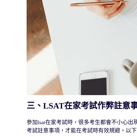
三、LSAT在家考試作弊註意
參加lsat在家考試時，很多考生都會不小心出
考試註意事項，才能在考試時有效規避。以下