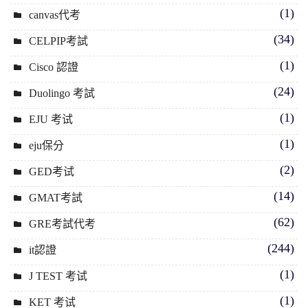
(1)
canvas代考
(34)
CELPIP考試
(1)
Cisco 認證
(24)
Duolingo 考試
(1)
EJU 考试
(1)
eju保分
(2)
GED考试
(14)
GMAT考試
(62)
GRE考試代考
(244)
it認證
(1)
J TEST 考试
(1)
KET 考试