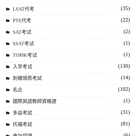
(35)
LSAT代考
(22)
PTE代考
(2)
SAT考试
(1)
SSAT考试
(1)
TOPIK考试
(130)
入学考试
(14)
劍橋領思考試
(102)
名企
(1)
國際英語教師資格證
(31)
多益考試
(81)
托福考試
(6)
會計認證