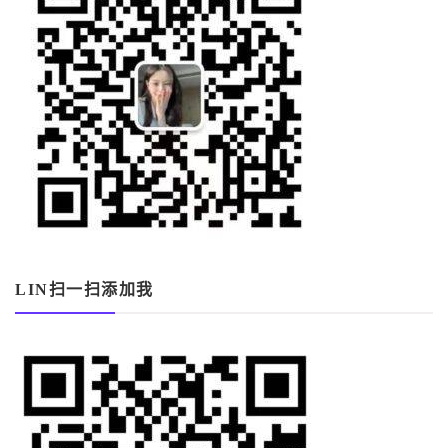
LIN扫一扫添加我