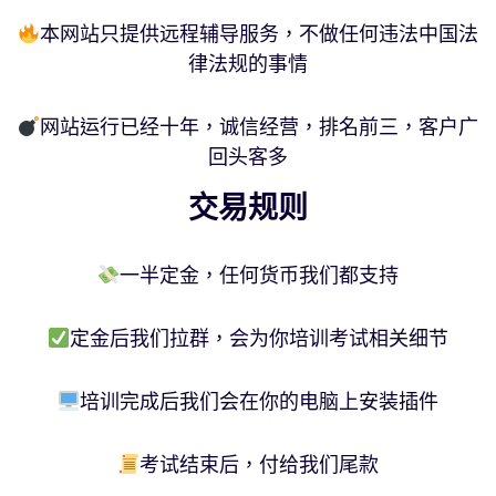
本网站只提供远程辅导服务，不做任何违法中国法
律法规的事情
网站运行已经十年，诚信经营，排名前三，客户广
回头客多
交易规则
一半定金，任何货币我们都支持
定金后我们拉群，会为你培训考试相关细节
培训完成后我们会在你的电脑上安装插件
考试结束后，付给我们尾款