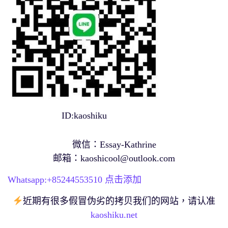
ID:kaoshiku
微信：Essay-Kathrine
邮箱：
kaoshicool@outlook.com
Whatsapp:+
85244553510
点击添加
近期有很多假冒伪劣的拷贝我们的网站，请认准
kaoshiku.net