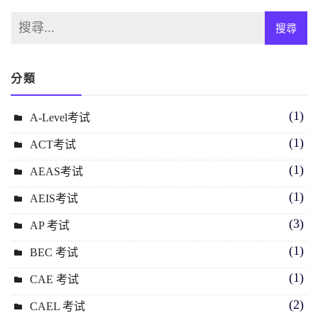
分類
(1)
A-Level考试
(1)
ACT考试
(1)
AEAS考试
(1)
AEIS考试
(3)
AP 考试
(1)
BEC 考试
(1)
CAE 考试
(2)
CAEL 考试