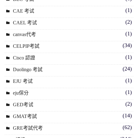
(1)
CAE 考试
(2)
CAEL 考试
(1)
canvas代考
(34)
CELPIP考試
(1)
Cisco 認證
(24)
Duolingo 考試
(1)
EJU 考试
(1)
eju保分
(2)
GED考试
(14)
GMAT考試
(62)
GRE考試代考