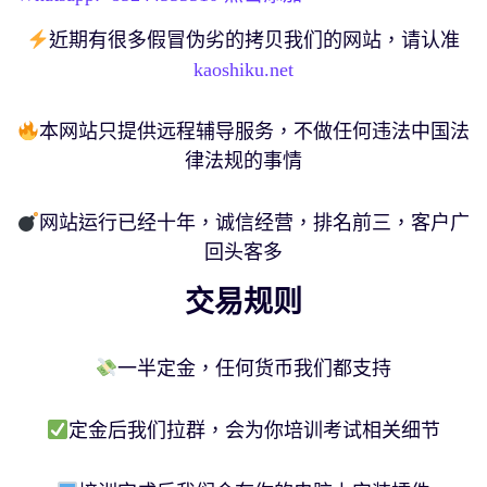
近期有很多假冒伪劣的拷贝我们的网站，请认准
kaoshiku.net
本网站只提供远程辅导服务，不做任何违法中国法
律法规的事情
网站运行已经十年，诚信经营，排名前三，客户广
回头客多
交易规则
一半定金，任何货币我们都支持
定金后我们拉群，会为你培训考试相关细节