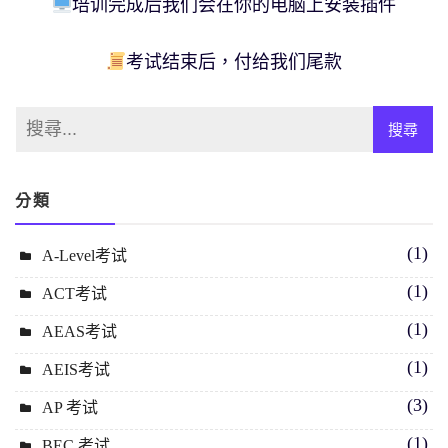
培训完成后我们会在你的电脑上安装插件
考试结束后，付给我们尾款
分類
(1)
A-Level考试
(1)
ACT考试
(1)
AEAS考试
(1)
AEIS考试
(3)
AP 考试
(1)
BEC 考试