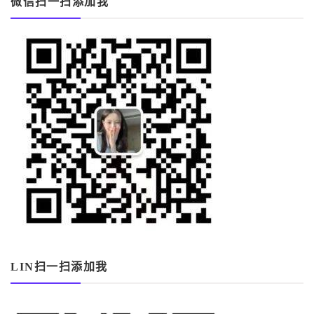
微信扫一扫添加我
LIN扫一扫添加我