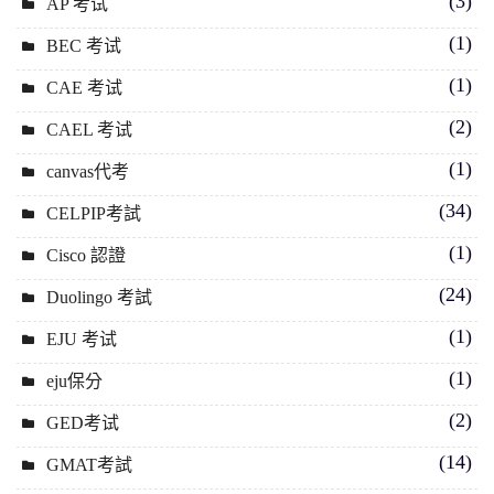
(3)
AP 考试
(1)
BEC 考试
(1)
CAE 考试
(2)
CAEL 考试
(1)
canvas代考
(34)
CELPIP考試
(1)
Cisco 認證
(24)
Duolingo 考試
(1)
EJU 考试
(1)
eju保分
(2)
GED考试
(14)
GMAT考試