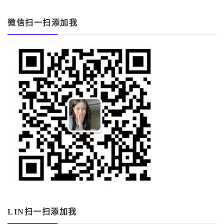
微信扫一扫添加我
LIN扫一扫添加我