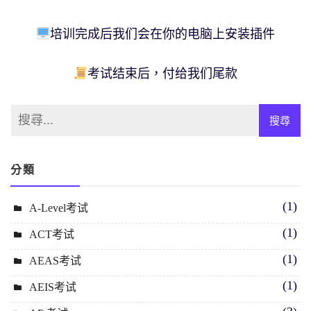
培训完成后我们会在你的电脑上安装插件
考试结束后，付给我们尾款
分類
(1)
A-Level考试
(1)
ACT考试
(1)
AEAS考试
(1)
AEIS考试