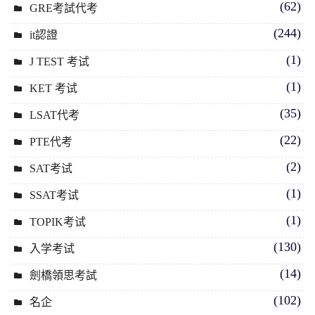
(62)
GRE考試代考
(244)
it認證
(1)
J TEST 考试
(1)
KET 考试
(35)
LSAT代考
(22)
PTE代考
(2)
SAT考试
(1)
SSAT考试
(1)
TOPIK考试
(130)
入学考试
(14)
劍橋領思考試
(102)
名企