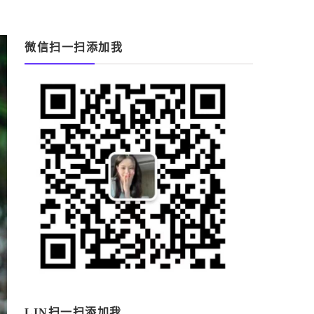
微信扫一扫添加我
LIN扫一扫添加我