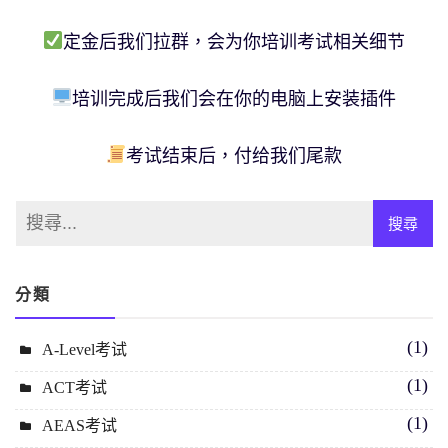
定金后我们拉群，会为你培训考试相关细节
培训完成后我们会在你的电脑上安装插件
考试结束后，付给我们尾款
分類
(1)
A-Level考试
(1)
ACT考试
(1)
AEAS考试