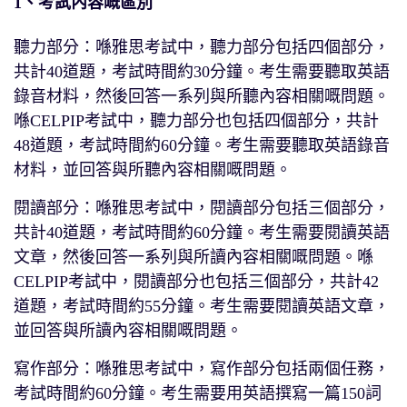
1、考試內容嘅區別
聽力部分：喺雅思考試中，聽力部分包括四個部分，
共計40道題，考試時間約30分鐘。考生需要聽取英語
錄音材料，然後回答一系列與所聽內容相關嘅問題。
喺CELPIP考試中，聽力部分也包括四個部分，共計
48道題，考試時間約60分鐘。考生需要聽取英語錄音
材料，並回答與所聽內容相關嘅問題。
閱讀部分：喺雅思考試中，閱讀部分包括三個部分，
共計40道題，考試時間約60分鐘。考生需要閱讀英語
文章，然後回答一系列與所讀內容相關嘅問題。喺
CELPIP考試中，閱讀部分也包括三個部分，共計42
道題，考試時間約55分鐘。考生需要閱讀英語文章，
並回答與所讀內容相關嘅問題。
寫作部分：喺雅思考試中，寫作部分包括兩個任務，
考試時間約60分鐘。考生需要用英語撰寫一篇150詞