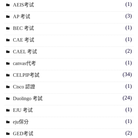
(1)
AEIS考试
(3)
AP 考试
(1)
BEC 考试
(1)
CAE 考试
(2)
CAEL 考试
(1)
canvas代考
(34)
CELPIP考試
(1)
Cisco 認證
(24)
Duolingo 考試
(1)
EJU 考试
(1)
eju保分
(2)
GED考试