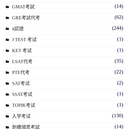
(14)
GMAT考試
(62)
GRE考試代考
(244)
it認證
(1)
J TEST 考试
(1)
KET 考试
(35)
LSAT代考
(22)
PTE代考
(2)
SAT考试
(1)
SSAT考试
(1)
TOPIK考试
(130)
入学考试
(14)
劍橋領思考試