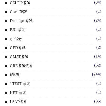
(34)
CELPIP考試
(1)
Cisco 認證
(24)
Duolingo 考試
(1)
EJU 考试
(1)
eju保分
(2)
GED考试
(14)
GMAT考試
(62)
GRE考試代考
(244)
it認證
(1)
J TEST 考试
(1)
KET 考试
(35)
LSAT代考