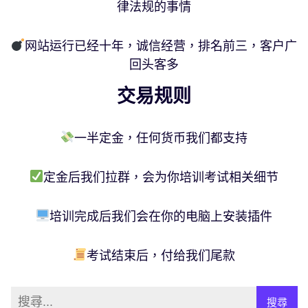
律法规的事情
网站运行已经十年，诚信经营，排名前三，客户广
回头客多
交易规则
一半定金，任何货币我们都支持
定金后我们拉群，会为你培训考试相关细节
培训完成后我们会在你的电脑上安装插件
考试结束后，付给我们尾款