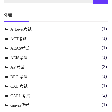
分類
(1)
A-Level考试
(1)
ACT考试
(1)
AEAS考试
(1)
AEIS考试
(3)
AP 考试
(1)
BEC 考试
(1)
CAE 考试
(2)
CAEL 考试
(1)
canvas代考