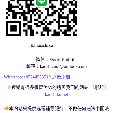
ID:kaoshiku
微信：Essay-Kathrine
邮箱：
kaoshicool@outlook.com
Whatsapp:+
85244553510
点击添加
近期有很多假冒伪劣的拷贝我们的网站，请认准
kaoshiku.net
本网站只提供远程辅导服务，不做任何违法中国法