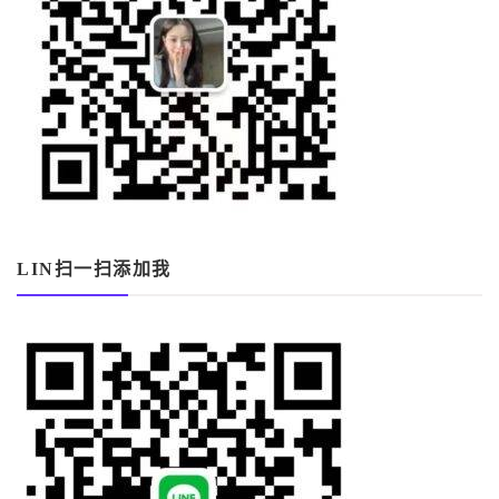
LIN扫一扫添加我