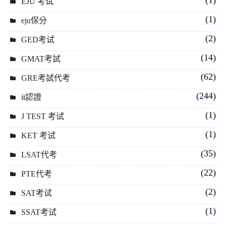
EJU 考试
(1)
eju保分
(2)
GED考试
(14)
GMAT考試
(62)
GRE考試代考
(244)
it認證
(1)
J TEST 考试
(1)
KET 考试
(35)
LSAT代考
(22)
PTE代考
(2)
SAT考试
(1)
SSAT考试