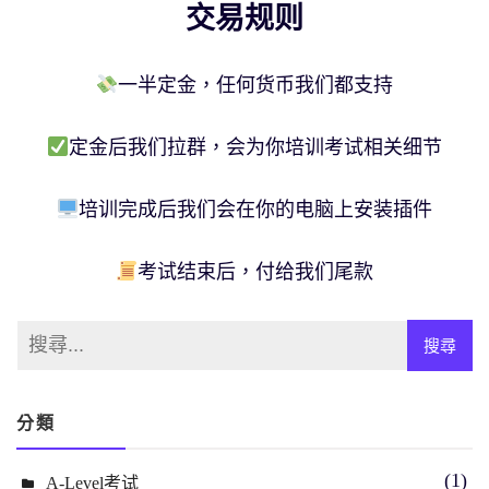
交易规则
一半定金，任何货币我们都支持
定金后我们拉群，会为你培训考试相关细节
培训完成后我们会在你的电脑上安装插件
考试结束后，付给我们尾款
分類
(1)
A-Level考试