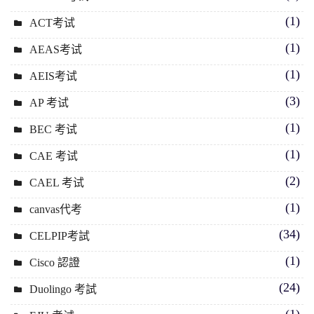
(1)
ACT考试
(1)
AEAS考试
(1)
AEIS考试
(3)
AP 考试
(1)
BEC 考试
(1)
CAE 考试
(2)
CAEL 考试
(1)
canvas代考
(34)
CELPIP考試
(1)
Cisco 認證
(24)
Duolingo 考試
(1)