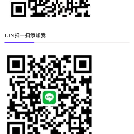
LIN扫一扫添加我