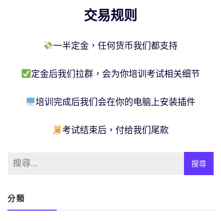
交易规则
一半定金，任何货币我们都支持
定金后我们拉群，会为你培训考试相关细节
培训完成后我们会在你的电脑上安装插件
考试结束后，付给我们尾款
分類