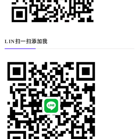
LIN扫一扫添加我