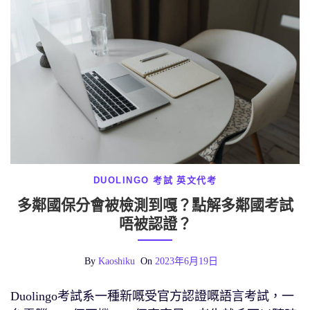
DUOLINGO 考試
英文代考
多鄰國保分會被檢測到嘎？點解多鄰國考試
唔被認證？
By
Kaoshiku
On
2023年6月19日
Duolingo考試系一種新嘅受官方認證嘅語言考試，一