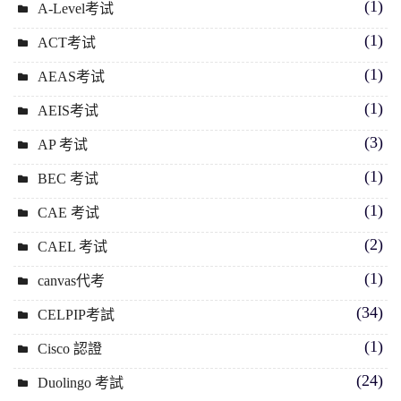
(1)
A-Level考试
(1)
ACT考试
(1)
AEAS考试
(1)
AEIS考试
(3)
AP 考试
(1)
BEC 考试
(1)
CAE 考试
(2)
CAEL 考试
(1)
canvas代考
(34)
CELPIP考試
(1)
Cisco 認證
(24)
Duolingo 考試