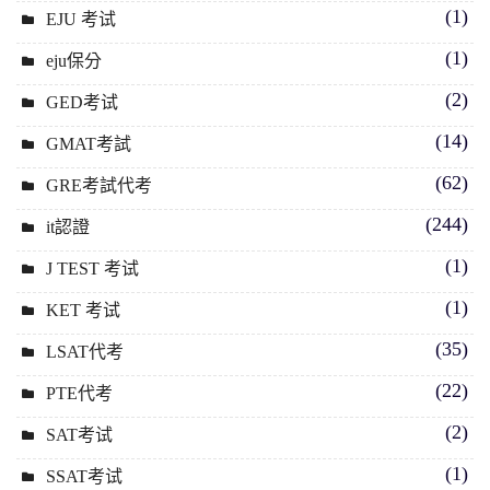
(1)
EJU 考试
(1)
eju保分
(2)
GED考试
(14)
GMAT考試
(62)
GRE考試代考
(244)
it認證
(1)
J TEST 考试
(1)
KET 考试
(35)
LSAT代考
(22)
PTE代考
(2)
SAT考试
(1)
SSAT考试