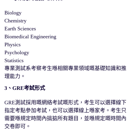
Biology
Chemistry
Earth Sciences
Biomedical Engineering
Physics
Psychology
Statistics
專業測試系考察考生喺相關專業領域嘅基礎知識和推
理能力。
3、GRE考試形式
GRE測試採用嘅網絡考試嘅形式，考生可以選擇線下
指定考點參加考試，也可以選擇線上喺家考。考生只
需要喺規定時間內搞掂所有題目，並喺規定嘅時間內
交卷即可。