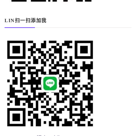
LIN扫一扫添加我