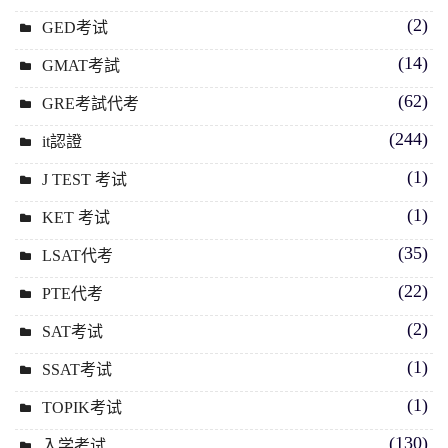
(2)
GED考试
(14)
GMAT考試
(62)
GRE考試代考
(244)
it認證
(1)
J TEST 考试
(1)
KET 考试
(35)
LSAT代考
(22)
PTE代考
(2)
SAT考试
(1)
SSAT考试
(1)
TOPIK考试
(130)
入学考试