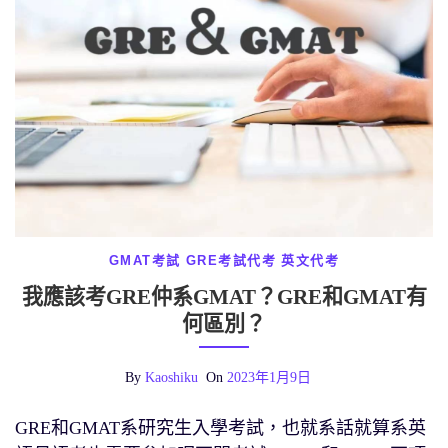
GMAT考試
GRE考試代考
英文代考
我應該考GRE仲系GMAT？GRE和GMAT有
何區別？
By
Kaoshiku
On
2023年1月9日
GRE和GMAT系研究生入學考試，也就系話就算系英