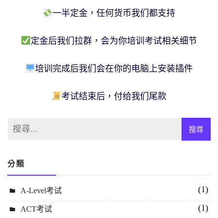
一半定金，任何货币我们都支持
定金后我们拉群，会为你培训考试相关细节
培训完成后我们会在你的电脑上安装插件
考试结束后，付给我们尾款
分類
(1)
A-Level考试
(1)
ACT考试