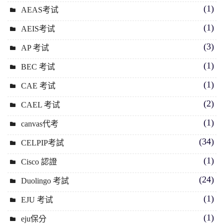
(1)
AEAS考试
(1)
AEIS考试
(3)
AP 考试
(1)
BEC 考试
(1)
CAE 考试
(2)
CAEL 考试
(1)
canvas代考
(34)
CELPIP考試
(1)
Cisco 認證
(24)
Duolingo 考試
(1)
EJU 考试
(1)
eju保分