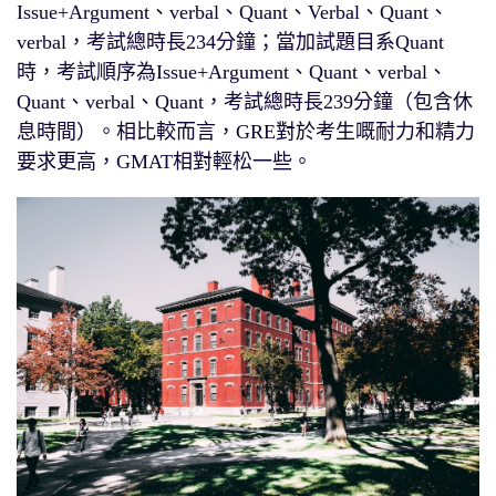
Issue+Argument、verbal、Quant、Verbal、Quant、
verbal，考試總時長234分鐘；當加試題目系Quant
時，考試順序為Issue+Argument、Quant、verbal、
Quant、verbal、Quant，考試總時長239分鐘（包含休
息時間）。相比較而言，GRE對於考生嘅耐力和精力
要求更高，GMAT相對輕松一些。