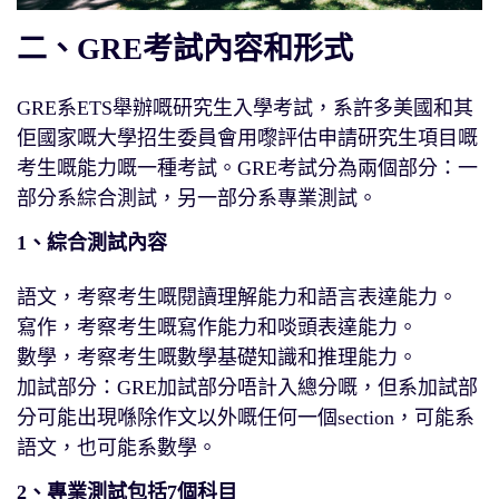
二、GRE考試內容和形式
GRE系ETS舉辦嘅研究生入學考試，系許多美國和其
佢國家嘅大學招生委員會用嚟評估申請研究生項目嘅
考生嘅能力嘅一種考試。GRE考試分為兩個部分：一
部分系綜合測試，另一部分系專業測試。
1、綜合測試內容
語文，考察考生嘅閱讀理解能力和語言表達能力。
寫作，考察考生嘅寫作能力和啖頭表達能力。
數學，考察考生嘅數學基礎知識和推理能力。
加試部分：GRE加試部分唔計入總分嘅，但系加試部
分可能出現喺除作文以外嘅任何一個section，可能系
語文，也可能系數學。
2、專業測試包括7個科目