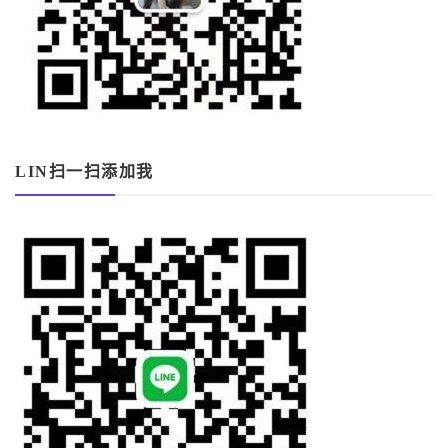
LIN扫一扫添加我