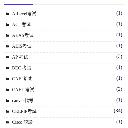
(1)
A-Level考试
(1)
ACT考试
(1)
AEAS考试
(1)
AEIS考试
(3)
AP 考试
(1)
BEC 考试
(1)
CAE 考试
(2)
CAEL 考试
(1)
canvas代考
(34)
CELPIP考試
(1)
Cisco 認證