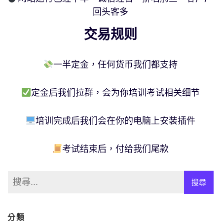
回头客多
交易规则
一半定金，任何货币我们都支持
定金后我们拉群，会为你培训考试相关细节
培训完成后我们会在你的电脑上安装插件
考试结束后，付给我们尾款
分類