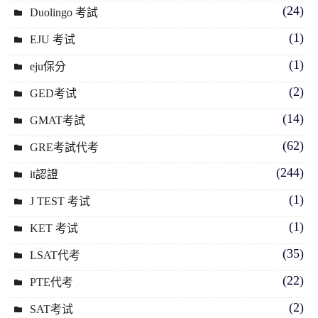
(24)
Duolingo 考試
(1)
EJU 考试
(1)
eju保分
(2)
GED考试
(14)
GMAT考試
(62)
GRE考試代考
(244)
it認證
(1)
J TEST 考试
(1)
KET 考试
(35)
LSAT代考
(22)
PTE代考
(2)
SAT考试