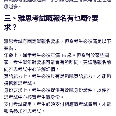
嚟越多。
三、雅思考試嘅報名有乜嘢?要
求？
雅思考試冇固定嘅報名要求，但系考生必須滿足以下
幾點：
年齡上，通常考生必須年滿 16 歲。但系對於某些國
家，考生嘅年齡要求可能會有所唔同，建議喺報名前
向雅思考試中心咗解詳情。
英語能力上，考生必須具有足夠嘅英語能力，才能夠
搞掂雅思考試。
身份要求上，考生必須提供有效嘅身份證件，以便雅
思考試中心核實考生嘅身份。
支付考試費用，考生必須支付相應嘅考試費用，才能
報名參加雅思考試。