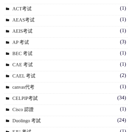
(1)
ACT考试
(1)
AEAS考试
(1)
AEIS考试
(3)
AP 考试
(1)
BEC 考试
(1)
CAE 考试
(2)
CAEL 考试
(1)
canvas代考
(34)
CELPIP考試
(1)
Cisco 認證
(24)
Duolingo 考試
(1)
EJU 考试