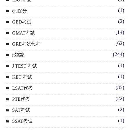
(1)
eju保分
(2)
GED考试
(14)
GMAT考試
(62)
GRE考試代考
(244)
it認證
(1)
J TEST 考试
(1)
KET 考试
(35)
LSAT代考
(22)
PTE代考
(2)
SAT考试
(1)
SSAT考试