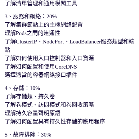
了解清單管理和通用模闆工具
3、服務和網絡：20%
了解集群節點上的主機網絡配置
理解Pods之間的連通性
了解ClusterIP、NodePort、LoadBalancer服務類型和端
點
了解如何使用入口控制器和入口資源
了解如何配置和使用CoreDNS
選擇適當的容器網絡接口插件
4、存儲：10%
了解存儲類、持久卷
了解卷模式、訪問模式和卷回收策略
理解持久容量聲明原語
了解如何配置具有持久性存儲的應用程序
5、故障排除：30%