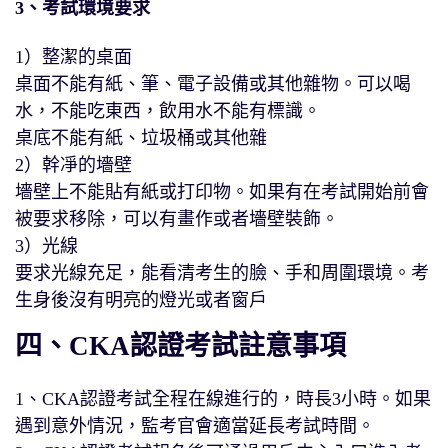
3、考試環境要求
1）整潔的桌面
桌面不能有紙、筆、電子設備或其他雜物。可以喝
水，不能吃東西，飲用水不能有標識。
桌底不能有紙、垃圾桶或其他雜
2）幹凈的墻壁
墻壁上不能貼有紙或打印物。如果有在考試開始前會
被要求移除，可以有畫作或者墻壁裝飾。
3）光線
要求光線充足，能看清考生的臉、手和周圍環境。考
生身後沒有明亮的燈光或者窗戶
四、CKA認證考試註意事項
1、CKA認證考試全程在線進行的，時長3小時。如果
遇到意外情況，監考官會適當延長考試時間。