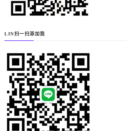
LIN扫一扫添加我