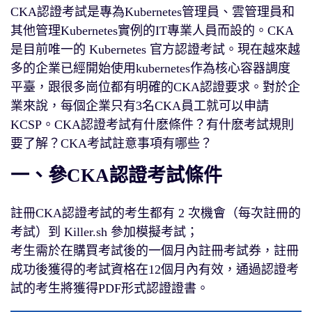
CKA認證考試是專為Kubernetes管理員、雲管理員和
其他管理Kubernetes實例的IT專業人員而設的。CKA
是目前唯一的 Kubernetes 官方認證考試。現在越來越
多的企業已經開始使用kubernetes作為核心容器調度
平臺，跟很多崗位都有明確的CKA認證要求。對於企
業來說，每個企業只有3名CKA員工就可以申請
KCSP。CKA認證考試有什麽條件？有什麽考試規則
要了解？CKA考試註意事項有哪些？
一、參CKA認證考試條件
註冊CKA認證考試的考生都有 2 次機會（每次註冊的
考試）到 Killer.sh 參加模擬考試；
考生需於在購買考試後的一個月內註冊考試券，註冊
成功後獲得的考試資格在12個月內有效，通過認證考
試的考生將獲得PDF形式認證證書。