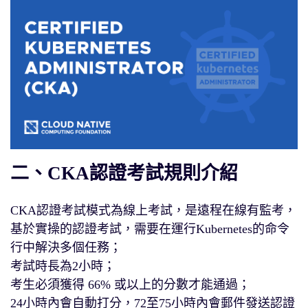
二、CKA認證考試規則介紹
CKA認證考試模式為線上考試，是遠程在線有監考，
基於實操的認證考試，需要在運行Kubernetes的命令
行中解決多個任務；
考試時長為2小時；
考生必須獲得 66% 或以上的分數才能通過；
24小時內會自動打分，72至75小時內會郵件發送認證