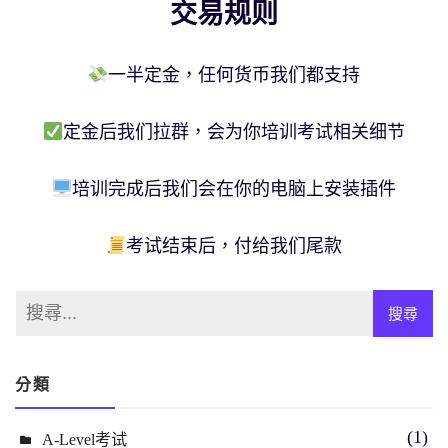
交易规则
一半定金，任何货币我们都支持
定金后我们拉群，会为你培训考试相关细节
培训完成后我们会在你的电脑上安装插件
考试结束后，付给我们尾款
分類
(1)
A-Level考试