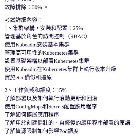
故障排除：30% 。
考試詳細內容：
1、集群架構，安裝和配置：25%
管理基於角色的訪問控制（RBAC）
使用Kubeadm安裝基本集群
管理高可用性的Kubernetes集群
設置基礎架構以部署Kubernetes集群
使用Kubeadm在Kubernetes集群上執行版本升級
實施etcd備份和還原
2、工作負載和調度：15%
了解部署以及如何執行滾動更新和回滾
使用ConfigMaps和Secrets配置應用程序
了解如何擴展應用程序
了解用於創建健壯的、自修復的應用程序部署的原語
了解資源限制如何影響Pod調度