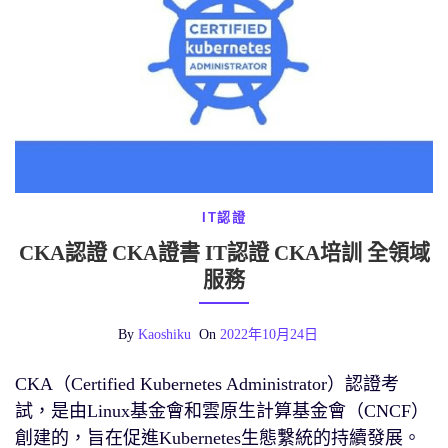
IT認證
CKA認證 CKA證書 IT認證 CKA培訓 全領域
服務
By
Kaoshiku
On
2022年10月24日
CKA（Certified Kubernetes Administrator）認證考
試，是由Linux基金會和雲原生計算基金會（CNCF）
創建的，旨在促進Kubernetes生態繫統的持續發展。