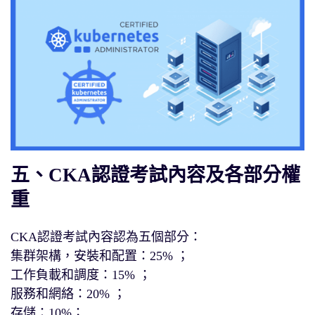
五、CKA認證考試內容及各部分權
重
CKA認證考試內容認為五個部分：
集群架構，安裝和配置：25% ；
工作負載和調度：15% ；
服務和網絡：20% ；
存儲：10%；