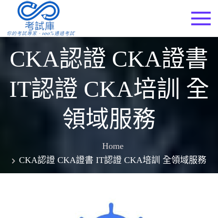
Skip
to
考試庫
content
CKA認證 CKA證書
IT認證 CKA培訓 全
領域服務
Home
CKA認證 CKA證書 IT認證 CKA培訓 全領域服務