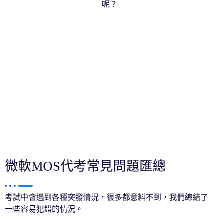
呢？
微軟MOS代考常見問題匯總
考試中會遇到各種突發情況，很多都意料不到，我們總結了
一些容易犯錯的情況。