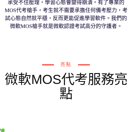
承受不住壓理，學習心態會變得崩潰。有了專業的
MOS代考槍手，考生就不需要承擔任何備考壓力，考
試心態自然就平穩，反而更能促進學習軟件。我們的
微軟MOS槍手就是微軟認證考試高分的守護者。
亮點
微軟MOS代考服務亮
點