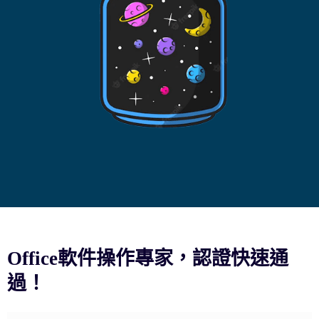
Office軟件操作專家，認證快速通
過！