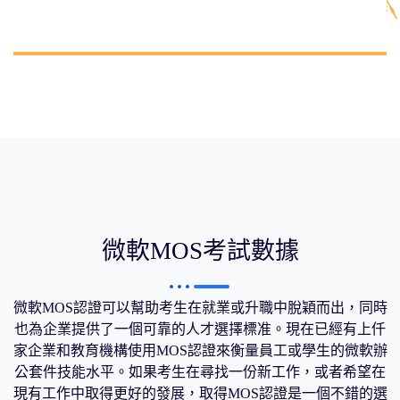
微軟MOS考試數據
微軟MOS認證可以幫助考生在就業或升職中脫穎而出，同時
也為企業提供了一個可靠的人才選擇標准。現在已經有上仟
家企業和教育機構使用MOS認證來衡量員工或學生的微軟辦
公套件技能水平。如果考生在尋找一份新工作，或者希望在
現有工作中取得更好的發展，取得MOS認證是一個不錯的選