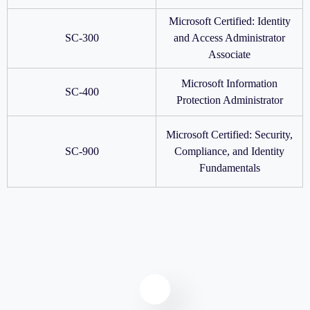
Microsoft Certified: Identity
SC-300
and Access Administrator
Associate
Microsoft Information
SC-400
Protection Administrator
Microsoft Certified: Security,
SC-900
Compliance, and Identity
Fundamentals