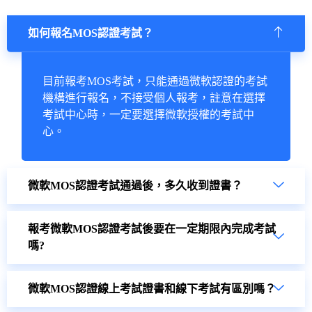
如何報名MOS認證考試？
目前報考MOS考試，只能通過微軟認證的考試
機構進行報名，不接受個人報考，註意在選擇
考試中心時，一定要選擇微軟授權的考試中
心。
微軟MOS認證考試通過後，多久收到證書？
報考微軟MOS認證考試後要在一定期限內完成考試
嗎?
微軟MOS認證線上考試證書和線下考試有區別嗎？