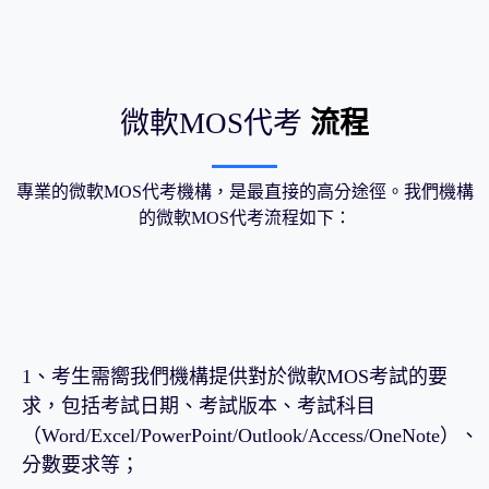
微軟MOS代考
流程
專業的微軟MOS代考機構，是最直接的高分途徑。我們機構
的微軟MOS代考流程如下：
1、考生需嚮我們機構提供對於微軟MOS考試的要
求，包括考試日期、考試版本、考試科目
（Word/Excel/PowerPoint/Outlook/Access/OneNote）、
分數要求等；