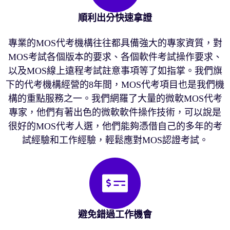
順利出分快速拿證
專業的MOS代考機構往往都具備強大的專家資質，對
MOS考試各個版本的要求、各個軟件考試操作要求、
以及MOS線上遠程考試註意事項等了如指掌。我們旗
下的代考機構經營的8年間，MOS代考項目也是我們機
構的重點服務之一。我們網羅了大量的微軟MOS代考
專家，他們有著出色的微軟軟件操作技術，可以說是
很好的MOS代考人選，他們能夠憑借自己的多年的考
試經驗和工作經驗，輕鬆應對MOS認證考試。
避免錯過工作機會