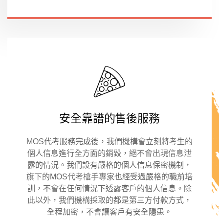
安全靠譜的售後服務
MOS代考服務完成後，我們機構會立刻將考生的
個人信息進行全方面的銷毀，絕不會出現信息泄
露的情況。我們設有嚴格的個人信息保密機制，
旗下的MOS代考槍手專家也經受過嚴格的職前培
訓，不會在任何情況下透露客戶的個人信息。除
此以外，我們機構採取的都是第三方付款方式，
全程加密，不會讓客戶有安全隱患。