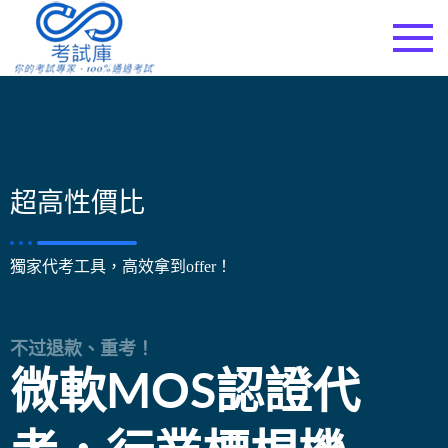
考試庫
超高性價比
獨家代考工具，高效拿到offer！
不过退款、重考！
微軟MOS認證代