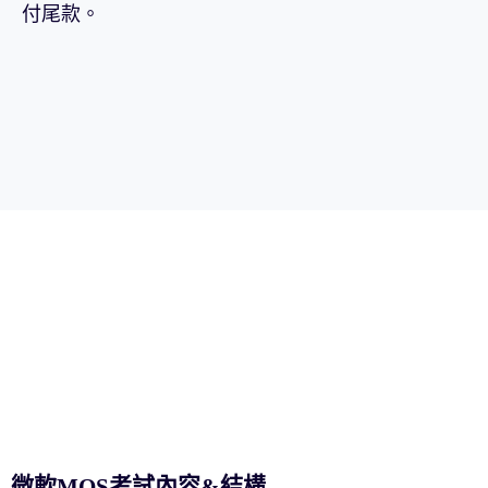
付尾款。
微軟MOS考試內容&結構