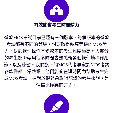
有效節省考生時間精力
微軟MOS考試目前已經有三個版本，每個版本的微軟
考試都有不同的等級，想要取得越高等級的MOS證
書，對於軟件操作基礎較差的考生難度極高。大部分
的考生都需要用很多時間去熟悉新各個軟件地操作細
節，以及練習。我們旗下的MOS代考專家對MOS考試
各軟件都非常熟悉，他們能夠在短時間內幫助考生完
成MOS考試，這對於很著急取得認證的考生來說，是
性價比極高的方式。