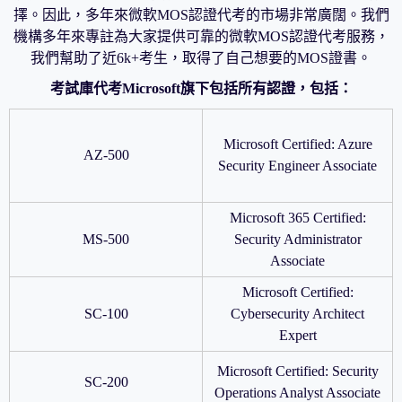
擇。因此，多年來微軟MOS認證代考的市場非常廣闊。我們
機構多年來專註為大家提供可靠的微軟MOS認證代考服務，
我們幫助了近6k+考生，取得了自己想要的MOS證書。
考試庫代考Microsoft旗下包括所有認證，包括：
Microsoft Certified: Azure
AZ-500
Security Engineer Associate
Microsoft 365 Certified:
MS-500
Security Administrator
Associate
Microsoft Certified:
SC-100
Cybersecurity Architect
Expert
Microsoft Certified: Security
SC-200
Operations Analyst Associate