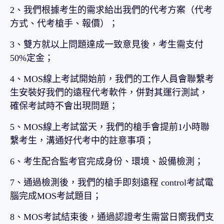
2、我們根據考生的需求給出我們的代考方案（代考
方式、代考槍手、報價）；
3、雙方就以上問題達成一致意見後，考生需支付
50%定金；
4、MOS線上考試開始前，我們的工作人員會聯繫考
生安裝好我們的遠程代考軟件，併對其運行測試，
確保考試時不會出現問題；
5、MOS線上考試當天，我們的槍手會提前1小時聯
繫考生，溝通好代考中的註意事項；
6、考生配合監考官完成身份、環境、設備檢測；
7、通過檢測後，我們的槍手即刻遠程 control考試電
腦完成MOS考試題目；
8、MOS考試結束後，通過認證考生需當日嚮我們支