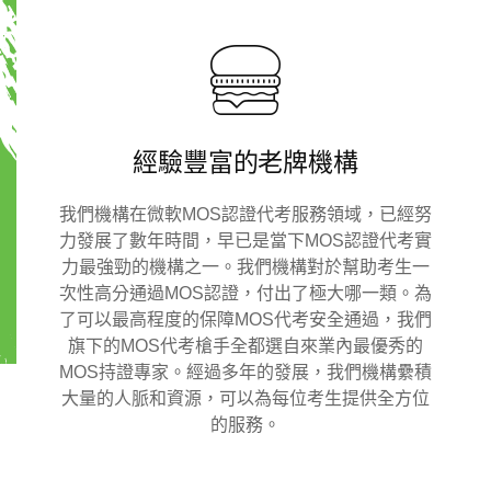
經驗豐富的老牌機構
我們機構在微軟MOS認證代考服務領域，已經努
力發展了數年時間，早已是當下MOS認證代考實
力最強勁的機構之一。我們機構對於幫助考生一
次性高分通過MOS認證，付出了極大哪一類。為
了可以最高程度的保障MOS代考安全通過，我們
旗下的MOS代考槍手全都選自來業內最優秀的
MOS持證專家。經過多年的發展，我們機構纍積
大量的人脈和資源，可以為每位考生提供全方位
的服務。