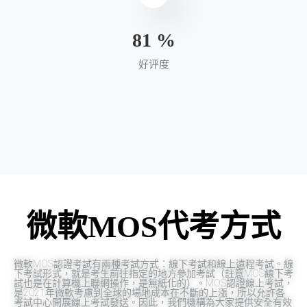
95
%
好评度
微軟MOS代考方式
微軟MOS認證考試有兩種考試方式：線下考試和線上遠程考試。線
下考試形式，就是考生前往指定的地方參加考試（註意MOS線下考
試也是在計算機上聯網操作，是無紙化的）。MOS認證線上考試，
是2021年微軟考慮到全球的場地成本在不斷的上漲，所以允許各
考試中心開展線上考試發送。因此，我們機構為大家提供安全有效