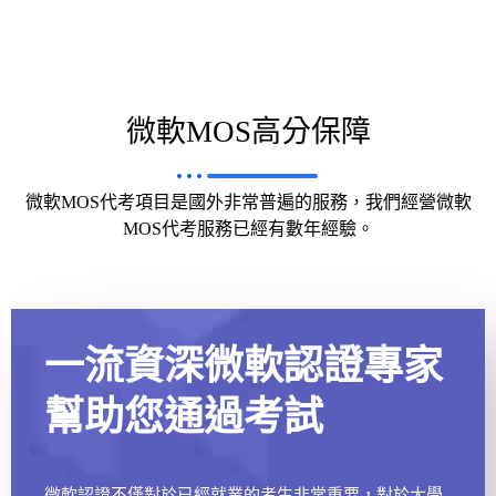
微軟MOS高分保障
微軟MOS代考項目是國外非常普遍的服務，我們經營微軟
MOS代考服務已經有數年經驗。
一流資深微軟認證專家
幫助您通過考試
微軟認證不僅對於已經就業的考生非常重要，對於大學