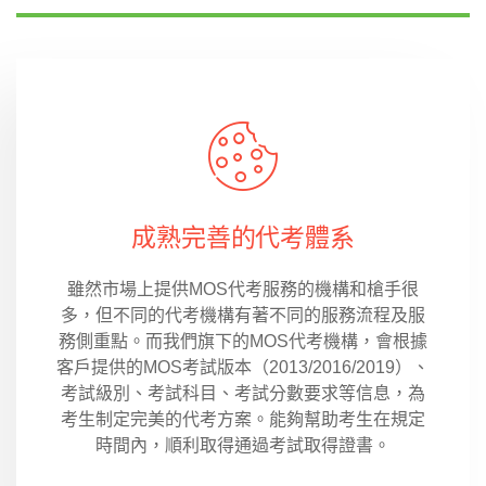
成熟完善的代考體系
雖然市場上提供MOS代考服務的機構和槍手很
多，但不同的代考機構有著不同的服務流程及服
務側重點。而我們旗下的MOS代考機構，會根據
客戶提供的MOS考試版本（2013/2016/2019）、
考試級別、考試科目、考試分數要求等信息，為
考生制定完美的代考方案。能夠幫助考生在規定
時間內，順利取得通過考試取得證書。