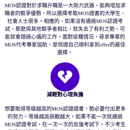
MOS認證對於求職升職是一大助力武器，能夠增加求
職者的競爭優勢，所以選擇考取MOS證書的大學生、
社會人士很多。相應的，如果沒有通過MOS認證考
試，那麽與其他競爭者相比，就失去了有利之勢，可
能就會錯過心儀的工作。面對這種情況，尋求專業的
MOS代考專家協助，是保證自己順利拿到offer的最佳
選擇。
減輕對心理負擔
想要取得等級越高的MOS認證證書，勢必要付出更多
的努力，等級越高挑戰越大。如果不能一次就通過
MOS認證考試，在一次一次的反復考試下，不少考生