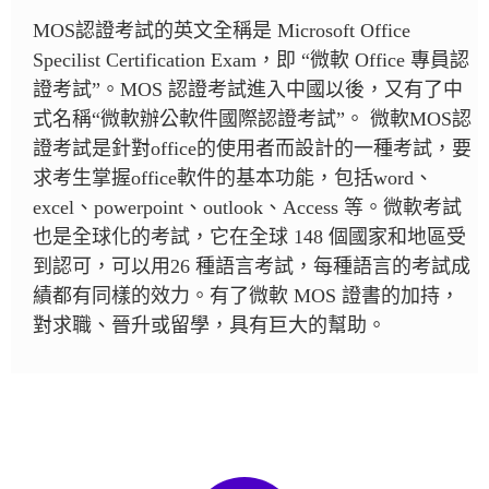
MOS認證考試的英文全稱是 Microsoft Office
Specilist Certification Exam，即 “微軟 Office 專員認
證考試”。MOS 認證考試進入中國以後，又有了中
式名稱“微軟辦公軟件國際認證考試”。 微軟MOS認
證考試是針對office的使用者而設計的一種考試，要
求考生掌握office軟件的基本功能，包括word、
excel、powerpoint、outlook、Access 等。微軟考試
也是全球化的考試，它在全球 148 個國家和地區受
到認可，可以用26 種語言考試，每種語言的考試成
績都有同樣的效力。有了微軟 MOS 證書的加持，
對求職、晉升或留學，具有巨大的幫助。