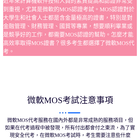
近年來計算機軟件技術人員的素質提高和認證非常受
到重視，尤其是微軟的MOS認證考試。MOS認證對於
大學生和社會人士都是含金量極高的證書，特別是對
金融管理、財務管理、國貿等專業，想要順利畢業或
是競爭好的工作，都需要MOS認證的幫助。怎麼才能
高效率取得MOS證書？很多考生都選擇了微軟MOS代
考。
微軟MOS考試注意事項
微軟MOS代考服務在國內外都是非常成熟的服務項目，但
如果在代考過程中被發現，所有付出都會付之東流，為了實
現安全代考，在微軟MOS考試時，考生需要注意些什麼